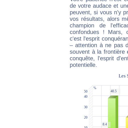
de votre audace et une 
peuvent, si vous n'y pr
vos résultats, alors 
champion de l'effica
confondues ! Mars, c'
c'est l'esprit conquéran
– attention à ne pas 
souvent à la frontière e
conquête, l'esprit d'en
potentielle.