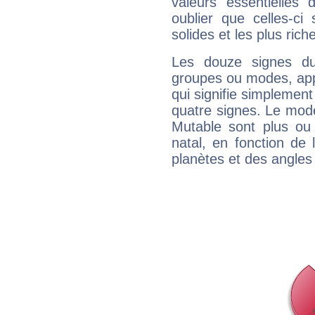
valeurs essentielle
oublier que celles-ci
solides et les plus ric
Les douze signes du
groupes ou modes, app
qui signifie simplemen
quatre signes. Le mod
Mutable sont plus ou
natal, en fonction de
planètes et des angles