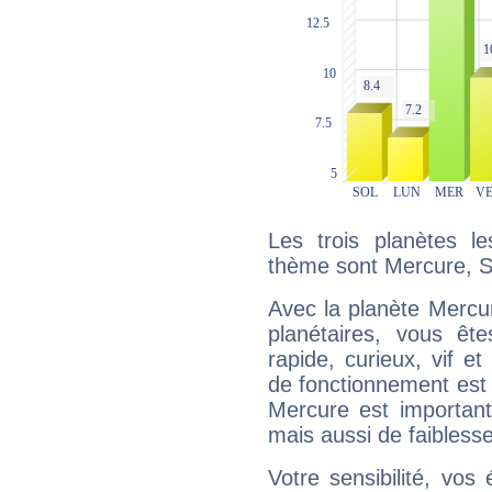
Les trois planètes l
thème sont Mercure, S
Avec la planète Mercur
planétaires, vous ête
rapide, curieux, vif 
de fonctionnement est 
Mercure est important
mais aussi de faibless
Votre sensibilité, vos