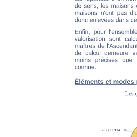
de sens, les maisons 
maisons n'ont pas d'o
donc enlevées dans cet
Enfin, pour l'ensembl
valorisation sont cal
maîtres de l'Ascendant
de calcul demeure val
moins précises que 
connue.
Éléments et modes