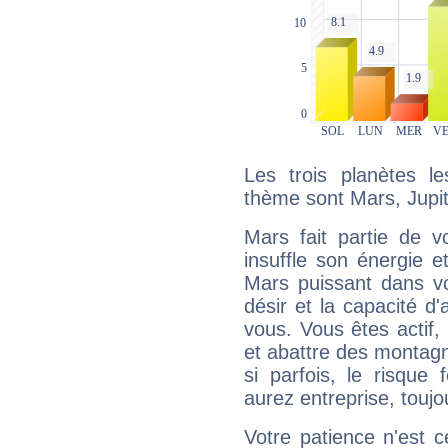
Les trois planètes l
thème sont Mars, Jupit
Mars fait partie de v
insuffle son énergie 
Mars puissant dans vo
désir et la capacité d
vous. Vous êtes actif
et abattre des montag
si parfois, le risque
aurez entreprise, toujo
Votre patience n'est 