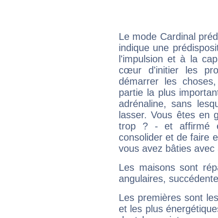
Le mode Cardinal préd
indique une prédisposit
l'impulsion et à la ca
cœur d'initier les p
démarrer les choses,
partie la plus import
adrénaline, sans les
lasser. Vous êtes en gé
trop ? - et affirmé 
consolider et de faire 
vous avez bâties avec 
Les maisons sont répa
angulaires, succédente
Les premières sont les
et les plus énergétique