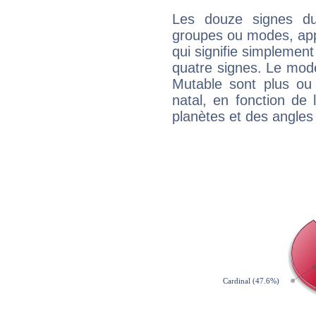
Les douze signes du
groupes ou modes, app
qui signifie simplemen
quatre signes. Le mod
Mutable sont plus ou
natal, en fonction de
planètes et des angles