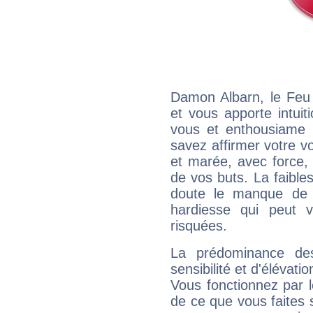
Damon Albarn, le Feu
et vous apporte intuit
vous et enthousiame !
savez affirmer votre vo
et marée, avec force, 
de vos buts. La faible
doute le manque de 
hardiesse qui peut 
risquées.
La prédominance de
sensibilité et d'élévat
Vous fonctionnez par l
de ce que vous faites s