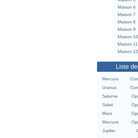
Maison 6
Maison 7
Maison 8
Maison 9
Maison 10
Maison 11
Maison 12
Liste de
Mercure
Con
Uranus
Con
Saturne
Opp
Soleil
Opp
Mars
Opp
Mercure
Opp
Jupiter