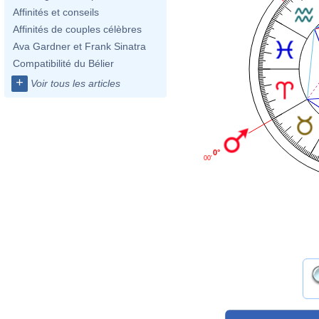
Affinités et conseils
Affinités de couples célèbres
Ava Gardner et Frank Sinatra
Compatibilité du Bélier
+
Voir tous les articles
0°
00'