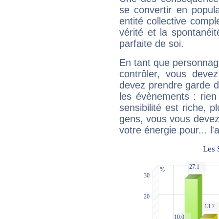
se convertir en popular
entité collective compl
vérité et la spontanéit
parfaite de soi.
En tant que personnage 
contrôler, vous deve
devez prendre garde d
les évènements : rien 
sensibilité est riche, 
gens, vous vous devez
votre énergie pour... l'a