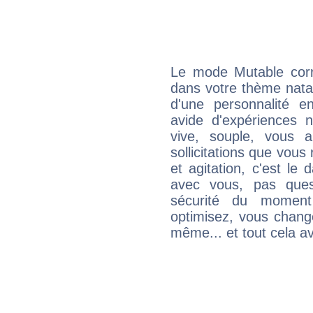
Le mode Mutable corr
dans votre thème natal,
d'une personnalité e
avide d'expériences n
vive, souple, vous 
sollicitations que vous
et agitation, c'est le 
avec vous, pas ques
sécurité du moment
optimisez, vous chang
même... et tout cela av