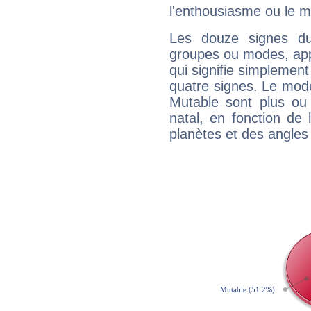
l'enthousiasme ou le m
Les douze signes du
groupes ou modes, app
qui signifie simplemen
quatre signes. Le mod
Mutable sont plus ou
natal, en fonction de
planètes et des angles