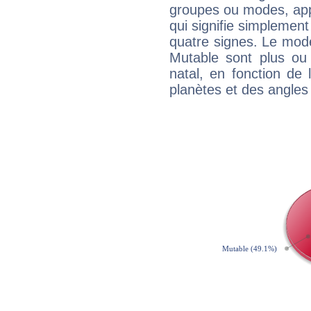
groupes ou modes, app
qui signifie simplemen
quatre signes. Le mod
Mutable sont plus ou
natal, en fonction de
planètes et des angles