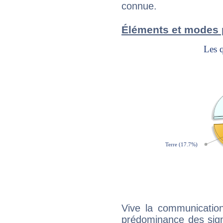
connue.
Éléments et modes
Vive la communication
prédominance des sign