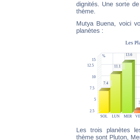
dignités. Une sorte de
thème.
Mutya Buena, voici vo
planètes :
Les trois planètes l
thème sont Pluton, Mer