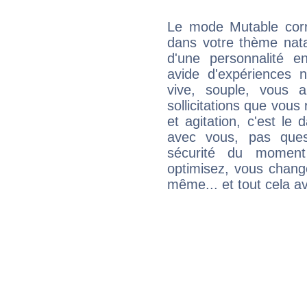
Le mode Mutable corr
dans votre thème nata
d'une personnalité e
avide d'expériences n
vive, souple, vous 
sollicitations que vous
et agitation, c'est le 
avec vous, pas ques
sécurité du moment
optimisez, vous chang
même... et tout cela av