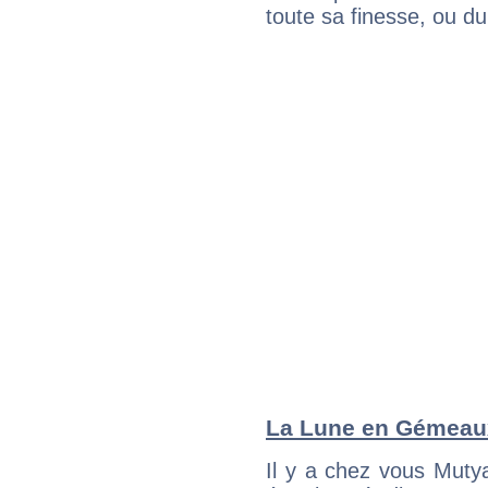
toute sa finesse, ou d
La Lune en Gémeaux 
Il y a chez vous Muty