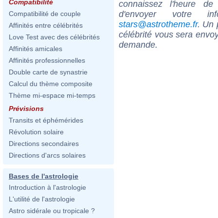
Compatibilité
connaissez l'heure d
d'envoyer votre i
Compatibilité de couple
stars@astrotheme.fr
. Un 
Affinités entre célébrités
célébrité vous sera envoy
Love Test avec des célébrités
demande.
Affinités amicales
Affinités professionnelles
Double carte de synastrie
Calcul du thème composite
Thème mi-espace mi-temps
Prévisions
Transits et éphémérides
Révolution solaire
Directions secondaires
Directions d'arcs solaires
Bases de l'astrologie
Introduction à l'astrologie
L'utilité de l'astrologie
Astro sidérale ou tropicale ?