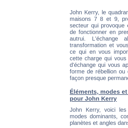
John Kerry, le quadra
maisons 7 8 et 9, pré
secteur qui provoque 
de fonctionner en pre
autrui. L'échange a
transformation et vous
ce qui en vous impo
cette charge qui vous 
d'échange qui vous ap
forme de rébellion ou 
façon presque perman
Éléments, modes et
pour John Kerry
John Kerry, voici l
modes dominants, con
planètes et angles dan