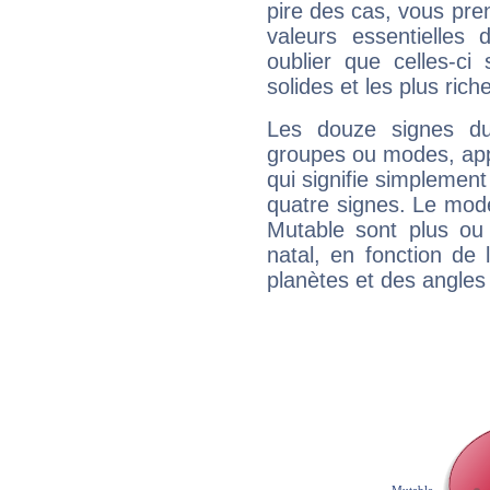
pire des cas, vous pren
valeurs essentielle
oublier que celles-ci
solides et les plus ric
Les douze signes du
groupes ou modes, app
qui signifie simplemen
quatre signes. Le mod
Mutable sont plus ou
natal, en fonction de
planètes et des angles