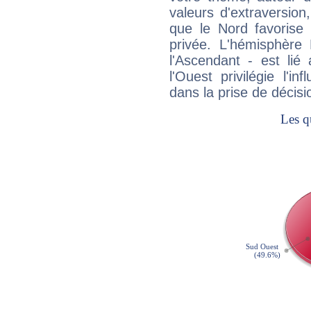
valeurs d'extraversion,
que le Nord favorise l'
privée. L'hémisphère 
l'Ascendant - est lié
l'Ouest privilégie l'i
dans la prise de décisi