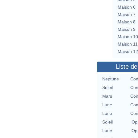
Maison 6
Maison 7
Maison 8
Maison 9
Maison 10
Maison 11
Maison 12
Liste de
Neptune
Con
Soleil
Con
Mars
Con
Lune
Con
Lune
Con
Soleil
Opp
Lune
Opp