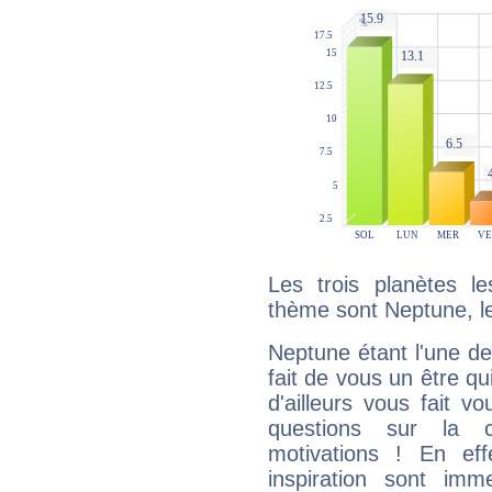
Les trois planètes l
thème sont Neptune, le 
Neptune étant l'une de
fait de vous un être qu
d'ailleurs vous fait
questions sur la 
motivations ! En eff
inspiration sont im