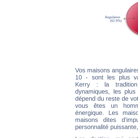
Vos maisons angulaires
10 - sont les plus v
Kerry : la traditio
dynamiques, les plus 
dépend du reste de vot
vous êtes un homm
énergique. Les mais
maisons dites d'imp
personnalité puissante