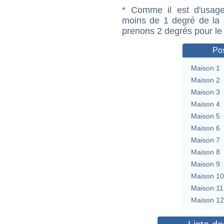
* Comme il est d'usage
moins de 1 degré de la m
prenons 2 degrés pour le
Pos
Maison 1
Maison 2
Maison 3
Maison 4
Maison 5
Maison 6
Maison 7
Maison 8
Maison 9
Maison 10
Maison 11
Maison 12