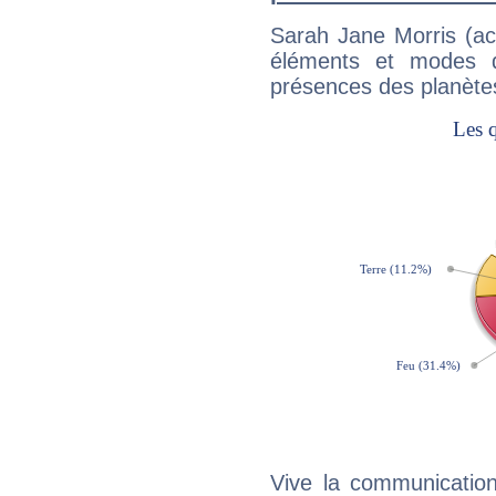
Sarah Jane Morris (ac
éléments et modes d
présences des planètes
Vive la communication