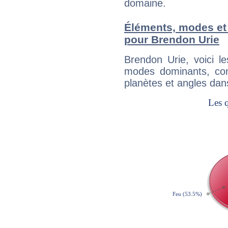
domaine.
Éléments, modes et
pour Brendon Urie
Brendon Urie, voici 
modes dominants, con
planètes et angles dan