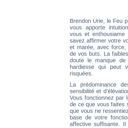
Brendon Urie, le Feu 
vous apporte intuitio
vous et enthousiame !
savez affirmer votre vo
et marée, avec force, 
de vos buts. La faible
doute le manque de 
hardiesse qui peut 
risquées.
La prédominance de
sensibilité et d'élévat
Vous fonctionnez par l
de ce que vous faites s
que vous ne ressentiez 
base de votre foncti
affective suffisante. 