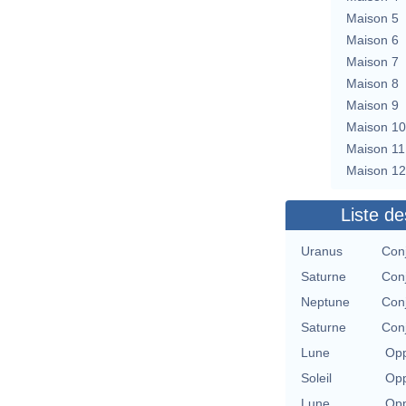
Maison 5
Maison 6
Maison 7
Maison 8
Maison 9
Maison 10
Maison 11
Maison 12
Liste de
Uranus
Con
Saturne
Con
Neptune
Con
Saturne
Con
Lune
Opp
Soleil
Opp
Lune
Opp