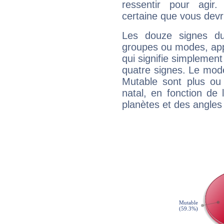
ressentir pour agir.
certaine que vous devr
Les douze signes du
groupes ou modes, app
qui signifie simplemen
quatre signes. Le mod
Mutable sont plus ou
natal, en fonction de
planètes et des angles