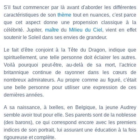
S'il faut commencer par là avant d'aborder les différentes
caractéristiques de son
thème
tout en nuances, c'est parce
que cet aspect donne une propension classique à la
célébrité. Jupiter,
maître
du
Milieu du Ciel
, vient en effet
soutenir le Soleil dans ses envies de grandeur.
Le fait d'être conjoint à la Tête du Dragon, indique que
spirituellement, une telle personne doit éclairer les autres.
Voilà pourquoi peut-être, au-delà de sa mort, l'actrice
britannique continue de rayonner dans les cœurs de
nombreux admirateurs. Au propre comme au figuré, c'était
une belle personne pour utiliser une expression de ces
dernières années.
A sa naissance, à Ixelles, en Belgique, la jeune Audrey
semble avoir tout pour elle. Ses parents sont de la noblesse
(des barons), ce qui correspond encore avec les premiers
indices de son portrait, lui assurant une éducation à la fois
rigoureuse et complète.