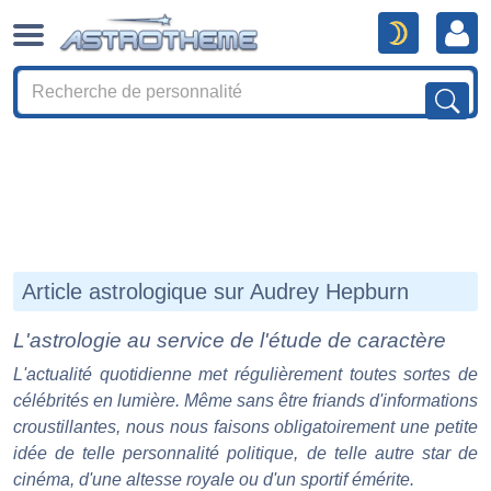
Article astrologique sur Audrey Hepburn
L'astrologie au service de l'étude de caractère
L'actualité quotidienne met régulièrement toutes sortes de
célébrités en lumière. Même sans être friands d'informations
croustillantes, nous nous faisons obligatoirement une petite
idée de telle personnalité politique, de telle autre star de
cinéma, d'une altesse royale ou d'un sportif émérite.