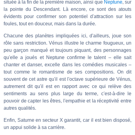
située à la fin de la première maison, ainsi que
Neptune
, sur
la pointe du Descendant. Là encore, ce sont des atouts
évidents pour confirmer son potentiel d'attraction sur les
foules, tout en douceur, mais dans la durée.
Chacune des planètes impliquées ici, d'ailleurs, joue son
rôle sans restriction. Vénus illustre le charme fougueux, un
peu garçon manqué et toujours piquant, des personnages
qu'elle a joués et Neptune confirme le talent – elle sait
chanter et danser, excelle dans les comédies musicales –
tout comme le romantisme de ses compositions. On dit
souvent de cet astre qu'il est l'octave supérieure de Vénus,
autrement dit qu'il est en rapport avec ce qui relève des
sentiments au sens plus large du terme, c'est-à-dire le
pouvoir de capter les êtres, l'empathie et la réceptivité entre
autres qualités.
Enfin, Saturne en secteur X garantit, car il est bien disposé,
un appui solide à sa carrière.