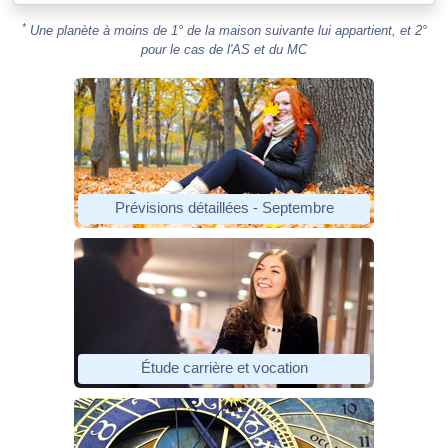
*
Une planète à moins de 1° de la maison suivante lui appartient, et 2°
pour le cas de l'AS et du MC
Prévisions détaillées - Septembre
Étude carrière et vocation