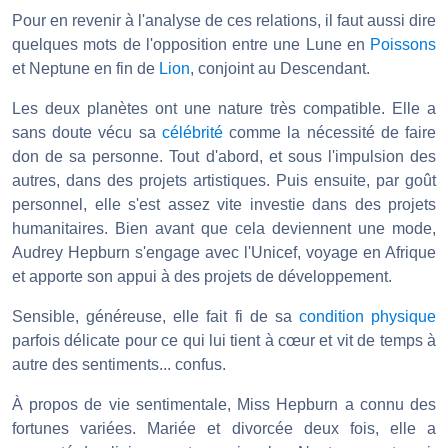
Pour en revenir à l'analyse de ces relations, il faut aussi dire
quelques mots de l'opposition entre une Lune en
Poissons
et Neptune en fin de
Lion
, conjoint au Descendant.
Les deux planètes ont une nature très compatible. Elle a
sans doute vécu sa
célébrité
comme la nécessité de faire
don de sa personne. Tout d'abord, et sous l'impulsion des
autres, dans des projets artistiques. Puis ensuite, par goût
personnel, elle s'est assez vite investie dans des projets
humanitaires. Bien avant que cela deviennent une mode,
Audrey Hepburn s'engage avec l'Unicef, voyage en Afrique
et apporte son appui à des projets de développement.
Sensible, généreuse, elle fait fi de sa
condition physique
parfois délicate pour ce qui lui tient à cœur et vit de temps à
autre des sentiments... confus.
À propos de vie sentimentale, Miss Hepburn a connu des
fortunes variées. Mariée et divorcée deux fois, elle a