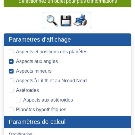
Sélectionnez un objet pour plus d'informations
Paramètres d'affichage
Aspects et positions des planètes
Aspects aux angles
Aspects mineurs
Aspects à Lilith et au Nœud Nord
Astéroïdes
Aspects aux astéroïdes
Planètes hypothétiques
Paramètres de calcul
Domification