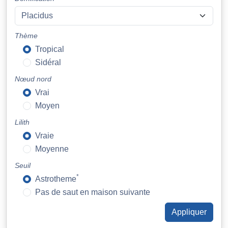
Thème
Tropical
Sidéral
Nœud nord
Vrai
Moyen
Lilith
Vraie
Moyenne
Seuil
*
Astrotheme
Pas de saut en maison suivante