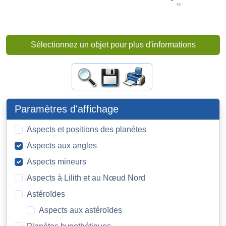
45'
Sélectionnez un objet pour plus d'informations
Paramètres d'affichage
Aspects et positions des planètes
Aspects aux angles
Aspects mineurs
Aspects à Lilith et au Nœud Nord
Astéroïdes
Aspects aux astéroïdes