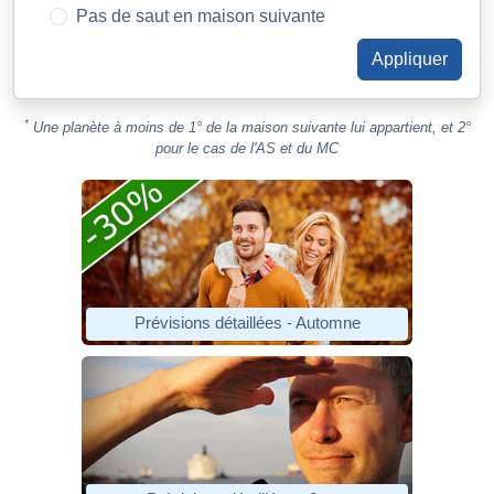
Pas de saut en maison suivante
*
Une planète à moins de 1° de la maison suivante lui appartient, et 2°
pour le cas de l'AS et du MC
Prévisions détaillées - Automne