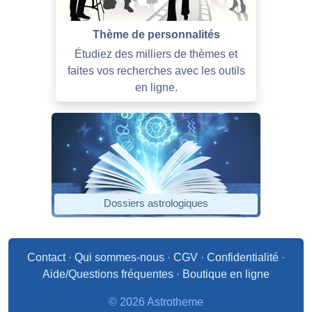
Thème de personnalités
Étudiez des milliers de thèmes et
faites vos recherches avec les outils
en ligne.
Dossiers astrologiques
Contact
·
Qui sommes-nous
·
CGV
·
Confidentialité
·
Aide/Questions fréquentes
·
Boutique en ligne
© 2026 Astrotheme