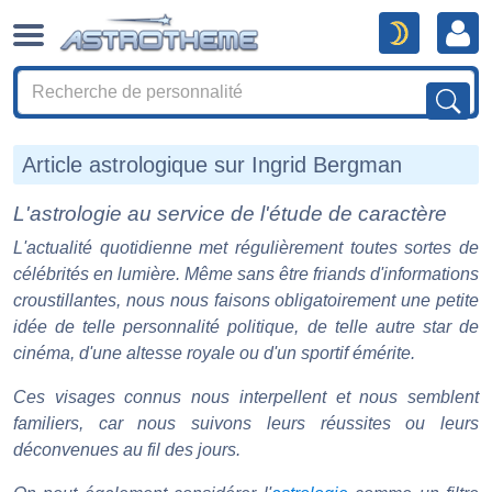
Article astrologique sur Ingrid Bergman
L'astrologie au service de l'étude de caractère
L'actualité quotidienne met régulièrement toutes sortes de
célébrités en lumière. Même sans être friands d'informations
croustillantes, nous nous faisons obligatoirement une petite
idée de telle personnalité politique, de telle autre star de
cinéma, d'une altesse royale ou d'un sportif émérite.
Ces visages connus nous interpellent et nous semblent
familiers, car nous suivons leurs réussites ou leurs
déconvenues au fil des jours.