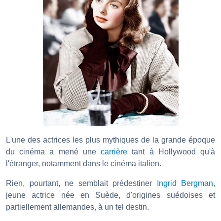
L'une des actrices les plus mythiques de la grande époque
du cinéma a mené une
carrière
tant à Hollywood qu'à
l'étranger, notamment dans le cinéma italien.
Rien, pourtant, ne semblait prédestiner
Ingrid Bergman
,
jeune actrice née en Suède, d'origines suédoises et
partiellement allemandes, à un tel destin.