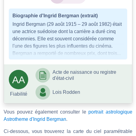
Biographie d'Ingrid Bergman (extrait)
Ingrid Bergman (29 août 1915 – 29 août 1982) était
une actrice suédoise dont la carrière a duré cinq
décennies. Elle est souvent considérée comme
l'une des figures les plus influentes du cinéma.
Bergman a remporté de nombreux prix, dont trois...
Acte de naissance ou registre
AA
d'état-civil
Lois Rodden
Fiabilité
Vous pouvez également consulter le
portrait astrologique
Astrotheme d'Ingrid Bergman
.
Ci-dessous, vous trouverez la carte du ciel paramétrable