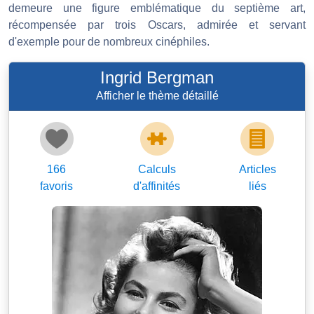
demeure une figure emblématique du septième art,
récompensée par trois Oscars, admirée et servant
d'exemple pour de nombreux cinéphiles.
Ingrid Bergman
Afficher le thème détaillé
166
Calculs
Articles
favoris
d'affinités
liés