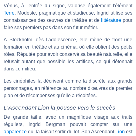
Vénus, à l'entrée du signe, valorise également l'élément
Terre
. Modeste, pragmatique et studieuse, Ingrid utilise ses
connaissances des œuvres de théâtre et de
littérature
pour
faire ses premiers pas dans son futur métier.
À Stockholm, dès l'adolescence, elle mène de front une
formation en théâtre et au cinéma, où elle obtient des petits
rôles. Réputée pour avoir conservé sa beauté naturelle, elle
refusait autant que possible les artifices, ce qui détonnait
dans ce milieu.
Les cinéphiles la décrivent comme la discrète aux grands
personnages, en référence au nombre d'œuvres de premier
plan et de récompenses qu'elle a récoltées.
L'Ascendant Lion la pousse vers le succès
De grande taille, avec un magnifique visage aux traits
réguliers, Ingrid Bergman pouvait compter sur une
apparence
qui la faisait sortir du lot. Son Ascendant
Lion
est