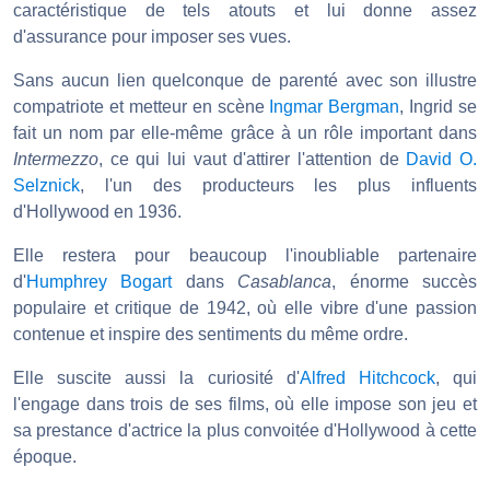
caractéristique de tels atouts et lui donne assez
d'assurance pour imposer ses vues.
Sans aucun lien quelconque de parenté avec son illustre
compatriote et metteur en scène
Ingmar Bergman
, Ingrid se
fait un nom par elle-même grâce à un rôle important dans
Intermezzo
, ce qui lui vaut d'attirer l'attention de
David O.
Selznick
, l'un des producteurs les plus influents
d'Hollywood en 1936.
Elle restera pour beaucoup l'inoubliable partenaire
d'
Humphrey Bogart
dans
Casablanca
, énorme succès
populaire et critique de 1942, où elle vibre d'une passion
contenue et inspire des sentiments du même ordre.
Elle suscite aussi la curiosité d'
Alfred Hitchcock
, qui
l'engage dans trois de ses films, où elle impose son jeu et
sa prestance d'actrice la plus convoitée d'Hollywood à cette
époque.