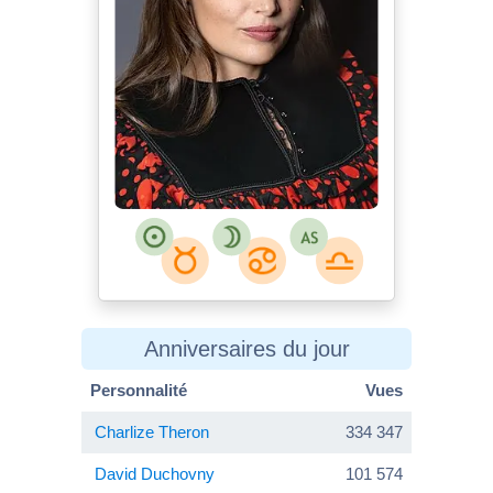
Anniversaires du jour
Personnalité
Vues
Charlize Theron
334 347
David Duchovny
101 574