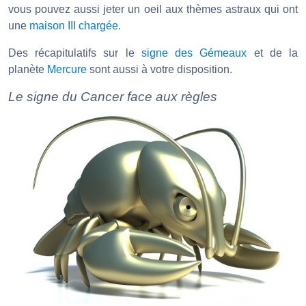
vous pouvez aussi jeter un oeil aux thèmes astraux qui ont
une
maison III chargée
.
Des récapitulatifs sur le
signe des Gémeaux
et de la
planète
Mercure
sont aussi à votre disposition.
Le signe du Cancer face aux règles