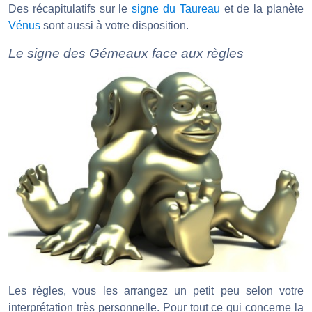
Des récapitulatifs sur le
signe du Taureau
et de la planète
Vénus
sont aussi à votre disposition.
Le signe des Gémeaux face aux règles
Les règles, vous les arrangez un petit peu selon votre
interprétation très personnelle. Pour tout ce qui concerne la