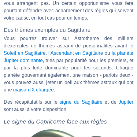
vous arrangent pas. Un certain opportunisme vous fera
pourtant défendre avec acharnement des règles qui servent
votre cause, en tout cas pour un temps.
Des thèmes exemples du Sagittaire
Vous pourrez trouver sur Astrotheme des milliers
d'exemples de thèmes astraux de personnalités ayant
le
Soleil en Sagittaire
,
l'Ascendant en Sagittaire
ou
la planète
Jupiter dominante
, triés par popularité pour les premiers, et
par la plus forte dominante pour les seconds. Chaque
planète gouvernant également une maison - parfois deux -
vous pouvez aussi jeter un oeil aux thèmes astraux qui ont
une
maison IX chargée
.
Des récapitulatifs sur le
signe du Sagittaire
et de
Jupiter
sont aussi à votre disposition.
Le signe du Capricorne face aux règles