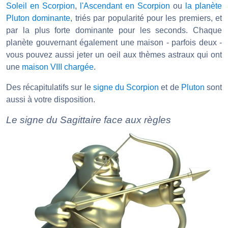
Soleil en Scorpion
,
l'Ascendant en Scorpion
ou
la planète
Pluton dominante
, triés par popularité pour les premiers, et
par la plus forte dominante pour les seconds. Chaque
planète gouvernant également une maison - parfois deux -
vous pouvez aussi jeter un oeil aux thèmes astraux qui ont
une
maison VIII chargée
.
Des récapitulatifs sur le
signe du Scorpion
et de
Pluton
sont
aussi à votre disposition.
Le signe du Sagittaire face aux règles