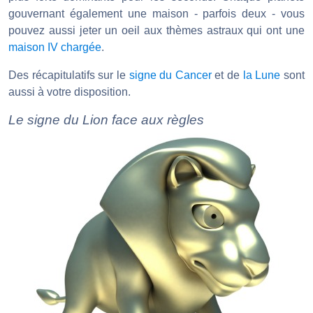
gouvernant également une maison - parfois deux - vous
pouvez aussi jeter un oeil aux thèmes astraux qui ont une
maison IV chargée
.
Des récapitulatifs sur le
signe du Cancer
et de
la Lune
sont
aussi à votre disposition.
Le signe du Lion face aux règles