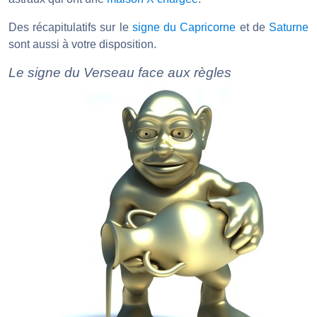
Des récapitulatifs sur le
signe du Capricorne
et de
Saturne
sont aussi à votre disposition.
Le signe du Verseau face aux règles