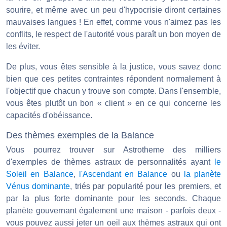
sourire, et même avec un peu d'hypocrisie diront certaines
mauvaises langues ! En effet, comme vous n'aimez pas les
conflits, le respect de l'autorité vous paraît un bon moyen de
les éviter.
De plus, vous êtes sensible à la justice, vous savez donc
bien que ces petites contraintes répondent normalement à
l'objectif que chacun y trouve son compte. Dans l'ensemble,
vous êtes plutôt un bon « client » en ce qui concerne les
capacités d'obéissance.
Des thèmes exemples de la Balance
Vous pourrez trouver sur Astrotheme des milliers
d'exemples de thèmes astraux de personnalités ayant
le
Soleil en Balance
,
l'Ascendant en Balance
ou
la planète
Vénus dominante
, triés par popularité pour les premiers, et
par la plus forte dominante pour les seconds. Chaque
planète gouvernant également une maison - parfois deux -
vous pouvez aussi jeter un oeil aux thèmes astraux qui ont