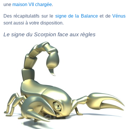
une
maison VII chargée
.
Des récapitulatifs sur le
signe de la Balance
et de
Vénus
sont aussi à votre disposition.
Le signe du Scorpion face aux règles