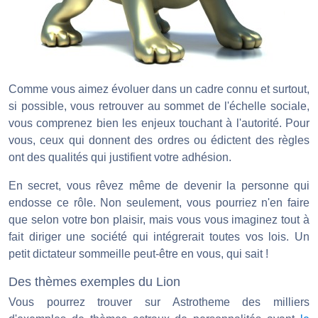
Comme vous aimez évoluer dans un cadre connu et surtout,
si possible, vous retrouver au sommet de l'échelle sociale,
vous comprenez bien les enjeux touchant à l'autorité. Pour
vous, ceux qui donnent des ordres ou édictent des règles
ont des qualités qui justifient votre adhésion.
En secret, vous rêvez même de devenir la personne qui
endosse ce rôle. Non seulement, vous pourriez n'en faire
que selon votre bon plaisir, mais vous vous imaginez tout à
fait diriger une société qui intégrerait toutes vos lois. Un
petit dictateur sommeille peut-être en vous, qui sait !
Des thèmes exemples du Lion
Vous pourrez trouver sur Astrotheme des milliers