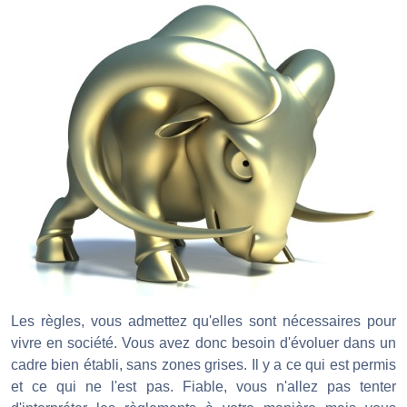
Les règles, vous admettez qu'elles sont nécessaires pour
vivre en société. Vous avez donc besoin d'évoluer dans un
cadre bien établi, sans zones grises. Il y a ce qui est permis
et ce qui ne l'est pas. Fiable, vous n'allez pas tenter