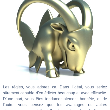
Les règles, vous adorez ça. Dans l'idéal, vous seriez
sûrement capable d'en édicter beaucoup et avec efficacité.
D'une part, vous êtes fondamentalement honnête, et de
l'autre, vous pensez que les avantages ou autres