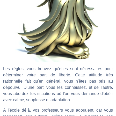
Les règles, vous trouvez qu'elles sont nécessaires pour
déterminer votre part de liberté. Cette attitude très
rationnelle fait qu'en général, vous n'êtes pas pris au
dépourvu. D'une part, vous les connaissez, et de l'autre,
vous abordez les situations où l'on vous demande d'obéir
avec calme, souplesse et adaptation.
A l'école déjà, vos professeurs vous adoraient, car vous