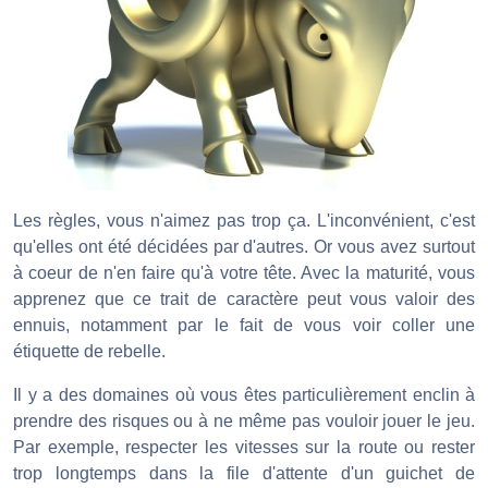
Les règles, vous n'aimez pas trop ça. L'inconvénient, c'est
qu'elles ont été décidées par d'autres. Or vous avez surtout
à coeur de n'en faire qu'à votre tête. Avec la maturité, vous
apprenez que ce trait de caractère peut vous valoir des
ennuis, notamment par le fait de vous voir coller une
étiquette de rebelle.
Il y a des domaines où vous êtes particulièrement enclin à
prendre des risques ou à ne même pas vouloir jouer le jeu.
Par exemple, respecter les vitesses sur la route ou rester
trop longtemps dans la file d'attente d'un guichet de