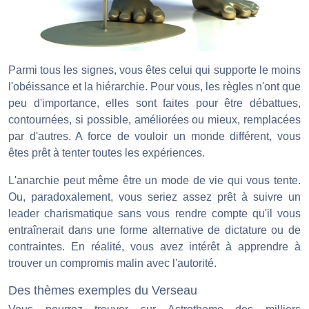
Parmi tous les signes, vous êtes celui qui supporte le moins
l'obéissance et la hiérarchie. Pour vous, les règles n'ont que
peu d'importance, elles sont faites pour être débattues,
contournées, si possible, améliorées ou mieux, remplacées
par d'autres. A force de vouloir un monde différent, vous
êtes prêt à tenter toutes les expériences.
L'anarchie peut même être un mode de vie qui vous tente.
Ou, paradoxalement, vous seriez assez prêt à suivre un
leader charismatique sans vous rendre compte qu'il vous
entraînerait dans une forme alternative de dictature ou de
contraintes. En réalité, vous avez intérêt à apprendre à
trouver un compromis malin avec l'autorité.
Des thèmes exemples du Verseau