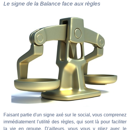
Le signe de la Balance face aux règles
Faisant partie d'un signe axé sur le social, vous comprenez
immédiatement l'utilité des règles, qui sont là pour faciliter
la vie en groupe. D'ailleurs, vous vous y pliez avec le