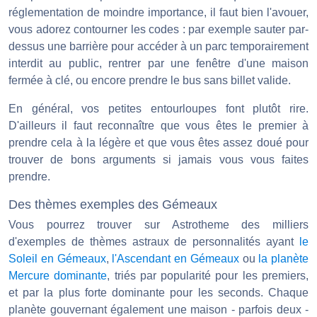
réglementation de moindre importance, il faut bien l'avouer,
vous adorez contourner les codes : par exemple sauter par-
dessus une barrière pour accéder à un parc temporairement
interdit au public, rentrer par une fenêtre d'une maison
fermée à clé, ou encore prendre le bus sans billet valide.
En général, vos petites entourloupes font plutôt rire.
D'ailleurs il faut reconnaître que vous êtes le premier à
prendre cela à la légère et que vous êtes assez doué pour
trouver de bons arguments si jamais vous vous faites
prendre.
Des thèmes exemples des Gémeaux
Vous pourrez trouver sur Astrotheme des milliers
d'exemples de thèmes astraux de personnalités ayant
le
Soleil en Gémeaux
,
l'Ascendant en Gémeaux
ou
la planète
Mercure dominante
, triés par popularité pour les premiers,
et par la plus forte dominante pour les seconds. Chaque
planète gouvernant également une maison - parfois deux -