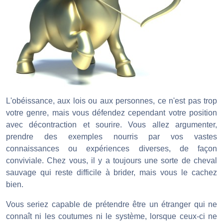
L'obéissance, aux lois ou aux personnes, ce n'est pas trop
votre genre, mais vous défendez cependant votre position
avec décontraction et sourire. Vous allez argumenter,
prendre des exemples nourris par vos vastes
connaissances ou expériences diverses, de façon
conviviale. Chez vous, il y a toujours une sorte de cheval
sauvage qui reste difficile à brider, mais vous le cachez
bien.
Vous seriez capable de prétendre être un étranger qui ne
connaît ni les coutumes ni le système, lorsque ceux-ci ne