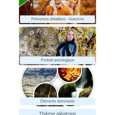
Prévisions détaillées - Automne
Portrait astrologique
Éléments dominants
Thème aléatoire