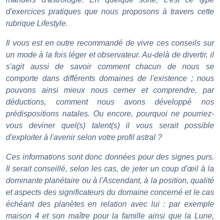
d'exercices pratiques que nous proposons à travers cette
rubrique Lifestyle.
Il vous est en outre recommandé de vivre ces conseils sur
un mode à la fois léger et observateur. Au-delà de divertir, il
s'agit aussi de savoir comment chacun de nous se
comporte dans différents domaines de l'existence ; nous
pouvons ainsi mieux nous cerner et comprendre, par
déductions, comment nous avons développé nos
prédispositions natales. Ou encore, pourquoi ne pourriez-
vous deviner quel(s) talent(s) il vous serait possible
d'exploiter à l'avenir selon votre profil astral ?
Ces informations sont donc données pour des signes purs.
Il serait conseillé, selon les cas, de jeter un coup d'œil à la
dominante planétaire ou à l'Ascendant, à la position, qualité
et aspects des significateurs du domaine concerné et le cas
échéant des planètes en relation avec lui : par exemple
maison 4 et son maître pour la famille ainsi que la Lune,