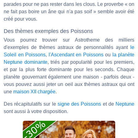
parades pour ne pas rester dans les clous. Le proverbe « on
ne fait pas boire un âne qui n'a pas soif » semble avoir été
créé pour vous.
Des thèmes exemples des Poissons
Vous pourrez trouver sur Astrotheme des milliers
d'exemples de thèmes astraux de personnalités ayant
le
Soleil en Poissons
,
l'Ascendant en Poissons
ou
la planète
Neptune dominante
, triés par popularité pour les premiers,
et par la plus forte dominante pour les seconds. Chaque
planète gouvernant également une maison - parfois deux -
vous pouvez aussi jeter un oeil aux thèmes astraux qui ont
une
maison XII chargée
.
Des récapitulatifs sur le
signe des Poissons
et de
Neptune
sont aussi à votre disposition.