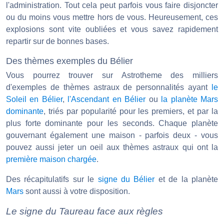
l'administration. Tout cela peut parfois vous faire disjoncter
ou du moins vous mettre hors de vous. Heureusement, ces
explosions sont vite oubliées et vous savez rapidement
repartir sur de bonnes bases.
Des thèmes exemples du Bélier
Vous pourrez trouver sur Astrotheme des milliers
d'exemples de thèmes astraux de personnalités ayant
le
Soleil en Bélier
,
l'Ascendant en Bélier
ou
la planète Mars
dominante
, triés par popularité pour les premiers, et par la
plus forte dominante pour les seconds. Chaque planète
gouvernant également une maison - parfois deux - vous
pouvez aussi jeter un oeil aux thèmes astraux qui ont la
première maison chargée
.
Des récapitulatifs sur le
signe du Bélier
et de la planète
Mars
sont aussi à votre disposition.
Le signe du Taureau face aux règles