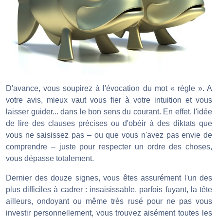
D'avance, vous soupirez à l'évocation du mot « règle ». A
votre avis, mieux vaut vous fier à votre intuition et vous
laisser guider... dans le bon sens du courant. En effet, l'idée
de lire des clauses précises ou d'obéir à des diktats que
vous ne saisissez pas – ou que vous n'avez pas envie de
comprendre – juste pour respecter un ordre des choses,
vous dépasse totalement.
Dernier des douze signes, vous êtes assurément l'un des
plus difficiles à cadrer : insaisissable, parfois fuyant, la tête
ailleurs, ondoyant ou même très rusé pour ne pas vous
investir personnellement, vous trouvez aisément toutes les