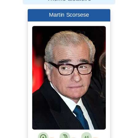
Martin Scorsese