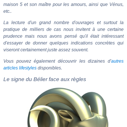
maison 5 et son maître pour les amours, ainsi que Vénus,
etc..
La lecture d'un grand nombre d'ouvrages et surtout la
pratique de milliers de cas nous invitent à une certaine
prudence mais nous avons pensé qu'il était intéressant
d'essayer de donner quelques indications concrètes qui
viseront certainement juste assez souvent.
Vous pouvez également découvrir les dizaines d'
autres
articles lifestyles
disponibles.
Le signe du Bélier face aux règles