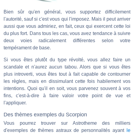
Bien sûr qu'en général, vous supportez difficilement
l'autorité, sauf si c'est vous qui l'imposez. Mais il peut arriver
aussi que vous admiriez, en fait, ceux qui exercent cette loi
du plus fort. Dans tous les cas, vous avez tendance à suivre
deux voies radicalement différentes selon votre
tempérament de base.
Si vous êtes plutôt du type révolté, vous allez faire un
scandale et n'aurez aucun tabou. Alors que si vous êtes
plus introverti, vous êtes tout à fait capable de contourner
les règles, mais en dissimulant cette fois habilement vos
intentions. Quoi qu'il en soit, vous parvenez souvent à vos
fins, c'est-à-dire à faire valoir votre point de vue et
l'appliquer.
Des thèmes exemples du Scorpion
Vous pourrez trouver sur Astrotheme des milliers
d'exemples de thèmes astraux de personnalités ayant
le