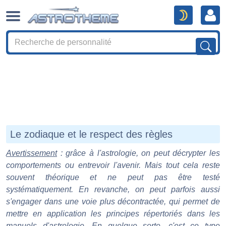
Le zodiaque et le respect des règles
Avertissement
: grâce à l'astrologie, on peut décrypter les
comportements ou entrevoir l'avenir. Mais tout cela reste
souvent théorique et ne peut pas être testé
systématiquement. En revanche, on peut parfois aussi
s'engager dans une voie plus décontractée, qui permet de
mettre en application les principes répertoriés dans les
manuels d'astrologie. En quelque sorte, c'est ce type