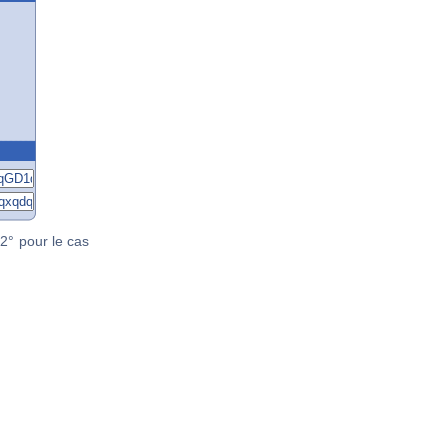
2° pour le cas