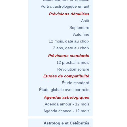
Portrait astrologique enfant
Prévisions détaillées
Août
Septembre
Automne
12 mois, date au choix
2 ans, date au choix
Prévisions standards
12 prochains mois
Révolution solaire
Études de compatibilité
Étude standard
Étude globale avec portraits
Agendas astrologiques
Agenda amour - 12 mois
Agenda chance - 12 mois
Astrologie et Célébrités