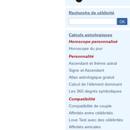
Recherche de célébrité
Calculs astrologiques
Horoscope personnalisé
Horoscope du jour
Personnalité
Ascendant et thème astral
Signe et Ascendant
Atlas astrologique gratuit
Calcul de l'élément dominant
Les 360 degrés symboliques
Compatibilité
Compatibilité de couple
Affinités entre célébrités
Love Test avec des célébrités
Affinités amicales