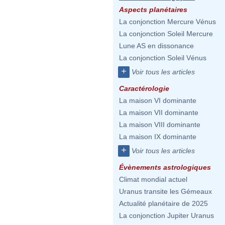
Aspects planétaires
La conjonction Mercure Vénus
La conjonction Soleil Mercure
Lune AS en dissonance
La conjonction Soleil Vénus
+
Voir tous les articles
Caractérologie
La maison VI dominante
La maison VII dominante
La maison VIII dominante
La maison IX dominante
+
Voir tous les articles
Évènements astrologiques
Climat mondial actuel
Uranus transite les Gémeaux
Actualité planétaire de 2025
La conjonction Jupiter Uranus