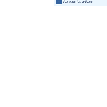
+
Voir tous les articles