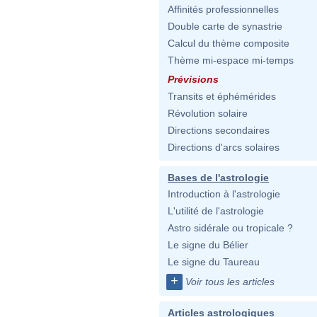
Affinités professionnelles
Double carte de synastrie
Calcul du thème composite
Thème mi-espace mi-temps
Prévisions
Transits et éphémérides
Révolution solaire
Directions secondaires
Directions d'arcs solaires
Bases de l'astrologie
Introduction à l'astrologie
L'utilité de l'astrologie
Astro sidérale ou tropicale ?
Le signe du Bélier
Le signe du Taureau
+
Voir tous les articles
Articles astrologiques