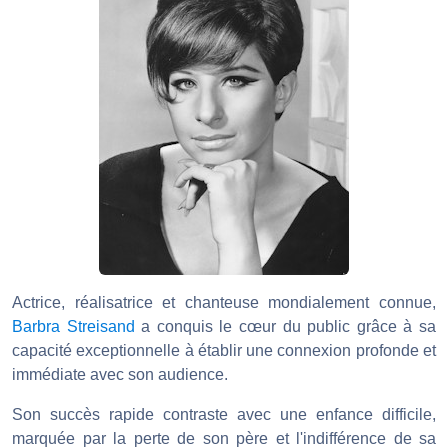
Actrice, réalisatrice et chanteuse mondialement connue,
Barbra Streisand
a conquis le cœur du public grâce à sa
capacité exceptionnelle à établir une connexion profonde et
immédiate avec son audience.
Son succès rapide contraste avec une enfance difficile,
marquée par la perte de son père et l'indifférence de sa