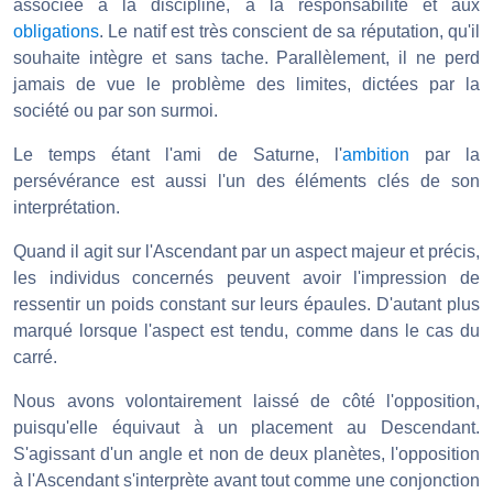
associée à la discipline, à la responsabilité et aux
obligations
. Le natif est très conscient de sa réputation, qu'il
souhaite intègre et sans tache. Parallèlement, il ne perd
jamais de vue le problème des limites, dictées par la
société ou par son surmoi.
Le temps étant l'ami de Saturne, l'
ambition
par la
persévérance est aussi l'un des éléments clés de son
interprétation.
Quand il agit sur l'Ascendant par un aspect majeur et précis,
les individus concernés peuvent avoir l'impression de
ressentir un poids constant sur leurs épaules. D'autant plus
marqué lorsque l'aspect est tendu, comme dans le cas du
carré.
Nous avons volontairement laissé de côté l'opposition,
puisqu'elle équivaut à un placement au Descendant.
S'agissant d'un angle et non de deux planètes, l'opposition
à l'Ascendant s'interprète avant tout comme une conjonction