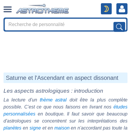
Saturne et l'Ascendant en aspect dissonant
Les aspects astrologiques : introduction
La lecture d'un
thème astral
doit être la plus complète
possible. C'est ce que nous faisons en livrant nos
études
personnalisées
en boutique. Il faut savoir que beaucoup
d'astrologues se concentrent sur les interprétations des
planètes
en
signe
et en
maison
en n'accordant pas toute la