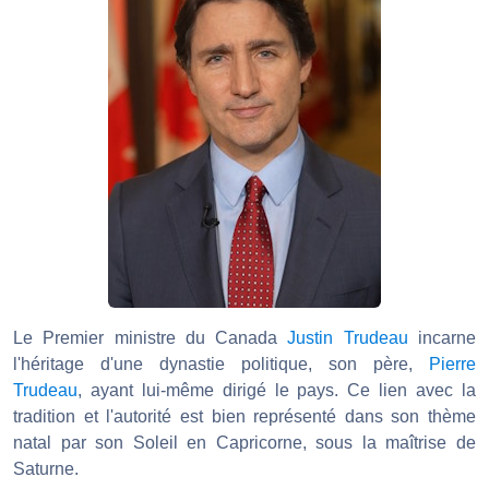
Le Premier ministre du Canada
Justin Trudeau
incarne
l'héritage d'une dynastie politique, son père,
Pierre
Trudeau
, ayant lui-même dirigé le pays. Ce lien avec la
tradition et l'autorité est bien représenté dans son thème
natal par son Soleil en Capricorne, sous la maîtrise de
Saturne.