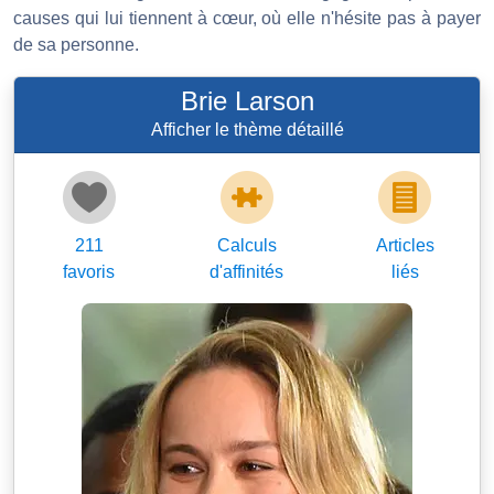
causes qui lui tiennent à cœur, où elle n'hésite pas à payer
de sa personne.
Brie Larson
Afficher le thème détaillé
211
Calculs
Articles
favoris
d'affinités
liés