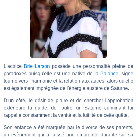
L'actrice
Brie Larson
possède une personnalité pleine de
paradoxes puisqu'elle est une native de la
Balance
, signe
tourné vers l'harmonie et la relation aux autres, alors qu'elle
est également imprégnée de l'énergie austère de Saturne.
D'un côté, le désir de plaire et de chercher l'approbation
extérieure la guide, de l'autre, un Saturne culminant lui
rappelle constamment la vanité et la futilité de cette quête.
Son enfance a été marquée par le divorce de ses parents,
un évènement qui a laissé une empreinte durable sur sa