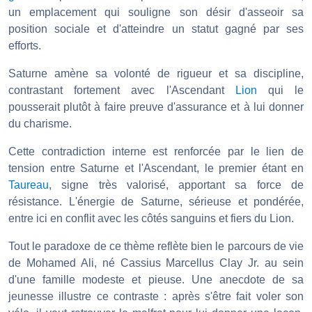
un emplacement qui souligne son désir d'asseoir sa
position sociale et d'atteindre un statut gagné par ses
efforts.
Saturne amène sa volonté de rigueur et sa discipline,
contrastant fortement avec l'Ascendant
Lion
qui le
pousserait plutôt à faire preuve d'assurance et à lui donner
du charisme.
Cette contradiction interne est renforcée par le lien de
tension entre Saturne et l'Ascendant, le premier étant en
Taureau
, signe très valorisé, apportant sa force de
résistance. L'énergie de Saturne, sérieuse et pondérée,
entre ici en conflit avec les côtés sanguins et fiers du Lion.
Tout le paradoxe de ce thème reflète bien le parcours de vie
de Mohamed Ali, né Cassius Marcellus Clay Jr. au sein
d'une famille modeste et pieuse. Une anecdote de sa
jeunesse illustre ce contraste : après s'être fait voler son