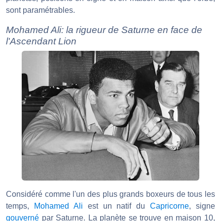
sont paramétrables.
Mohamed Ali: la rigueur de Saturne en face de
l'Ascendant Lion
Considéré comme l'un des plus grands boxeurs de tous les
temps,
Mohamed Ali
est un natif du
Capricorne
, signe
gouverné
par Saturne. La planète se trouve en maison 10,