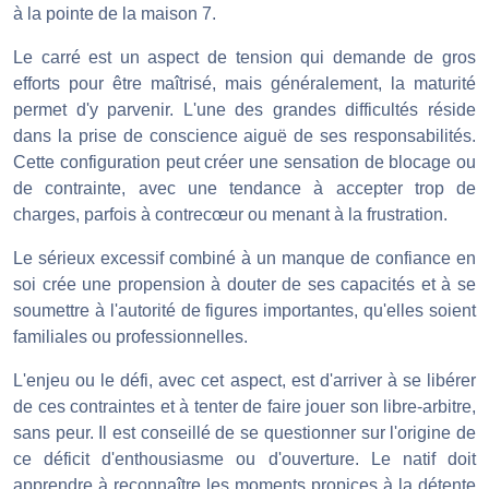
à la pointe de la maison 7.
Le carré est un aspect de tension qui demande de gros
efforts pour être maîtrisé, mais généralement, la maturité
permet d'y parvenir. L'une des grandes difficultés réside
dans la prise de conscience aiguë de ses responsabilités.
Cette configuration peut créer une sensation de blocage ou
de contrainte, avec une tendance à accepter trop de
charges, parfois à contrecœur ou menant à la frustration.
Le sérieux excessif combiné à un manque de confiance en
soi crée une propension à douter de ses capacités et à se
soumettre à l'autorité de figures importantes, qu'elles soient
familiales ou professionnelles.
L'enjeu ou le défi, avec cet aspect, est d'arriver à se libérer
de ces contraintes et à tenter de faire jouer son libre-arbitre,
sans peur. Il est conseillé de se questionner sur l'origine de
ce déficit d'enthousiasme ou d'ouverture. Le natif doit
apprendre à reconnaître les moments propices à la détente