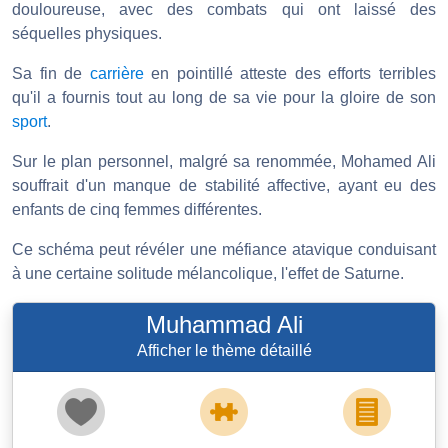
douloureuse, avec des combats qui ont laissé des
séquelles physiques.
Sa fin de
carrière
en pointillé atteste des efforts terribles
qu'il a fournis tout au long de sa vie pour la gloire de son
sport
.
Sur le plan personnel, malgré sa renommée, Mohamed Ali
souffrait d'un manque de stabilité affective, ayant eu des
enfants de cinq femmes différentes.
Ce schéma peut révéler une méfiance atavique conduisant
à une certaine solitude mélancolique, l'effet de Saturne.
Muhammad Ali
Afficher le thème détaillé