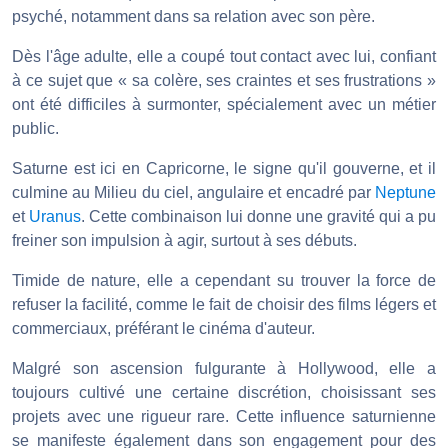
psyché, notamment dans sa relation avec son père.
Dès l'âge adulte, elle a coupé tout contact avec lui, confiant
à ce sujet que « sa colère, ses craintes et ses frustrations »
ont été difficiles à surmonter, spécialement avec un métier
public.
Saturne est ici en Capricorne, le signe qu'il gouverne, et il
culmine au Milieu du ciel, angulaire et encadré par
Neptune
et
Uranus
. Cette combinaison lui donne une gravité qui a pu
freiner son impulsion à agir, surtout à ses débuts.
Timide de nature, elle a cependant su trouver la force de
refuser la facilité, comme le fait de choisir des films légers et
commerciaux, préférant le cinéma d'auteur.
Malgré son ascension fulgurante à Hollywood, elle a
toujours cultivé une certaine discrétion, choisissant ses
projets avec une rigueur rare. Cette influence saturnienne
se manifeste également dans son engagement pour des