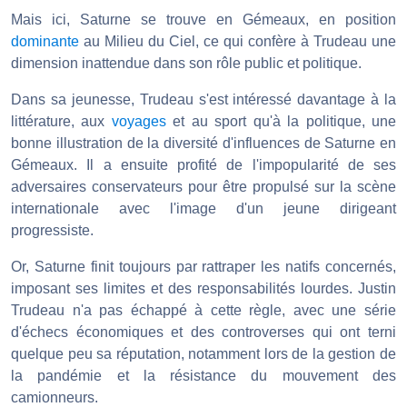
Mais ici, Saturne se trouve en Gémeaux, en position
dominante
au Milieu du Ciel, ce qui confère à Trudeau une
dimension inattendue dans son rôle public et politique.
Dans sa jeunesse, Trudeau s'est intéressé davantage à la
littérature, aux
voyages
et au sport qu'à la politique, une
bonne illustration de la diversité d'influences de Saturne en
Gémeaux. Il a ensuite profité de l'impopularité de ses
adversaires conservateurs pour être propulsé sur la scène
internationale avec l'image d'un jeune dirigeant
progressiste.
Or, Saturne finit toujours par rattraper les natifs concernés,
imposant ses limites et des responsabilités lourdes. Justin
Trudeau n'a pas échappé à cette règle, avec une série
d'échecs économiques et des controverses qui ont terni
quelque peu sa réputation, notamment lors de la gestion de
la pandémie et la résistance du mouvement des
camionneurs.