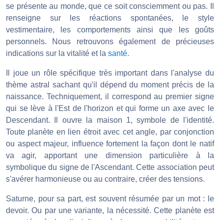
se présente au monde, que ce soit consciemment ou pas. Il
renseigne sur les réactions spontanées, le style
vestimentaire, les comportements ainsi que les goûts
personnels. Nous retrouvons également de précieuses
indications sur la vitalité et la
santé
.
Il joue un rôle spécifique très important dans l'analyse du
thème astral sachant qu'il dépend du moment précis de la
naissance. Techniquement, il correspond au premier signe
qui se lève à l'Est de l'horizon et qui forme un axe avec le
Descendant. Il ouvre la maison 1, symbole de l'identité.
Toute planète en lien étroit avec cet angle, par conjonction
ou aspect majeur, influence fortement la façon dont le natif
va agir, apportant une dimension particulière à la
symbolique du signe de l'Ascendant. Cette association peut
s'avérer harmonieuse ou au contraire, créer des tensions.
Saturne, pour sa part, est souvent résumée par un mot : le
devoir. Ou par une variante, la nécessité. Cette planète est