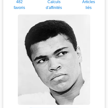
482
Calculs
Articles
favoris
d'affinités
liés