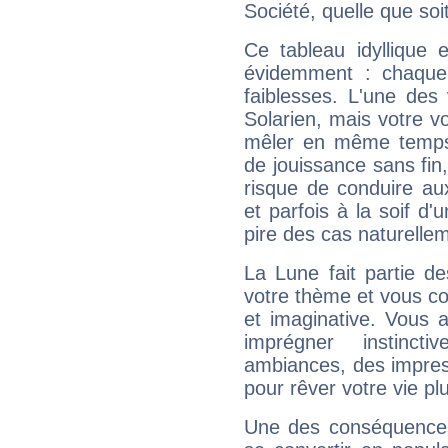
Société, quelle que soit
Ce tableau idyllique 
évidemment : chaque 
faiblesses. L'une des 
Solarien, mais votre vo
mêler en même temps 
de jouissance sans fin
risque de conduire au
et parfois à la soif d'
pire des cas naturelle
La Lune fait partie d
votre thème et vous co
et imaginative. Vous a
imprégner instinc
ambiances, des impres
pour rêver votre vie plu
Une des conséquences 