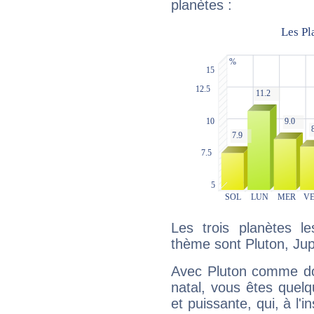
planètes :
Les trois planètes l
thème sont Pluton, Jupi
Avec Pluton comme do
natal, vous êtes quel
et puissante, qui, à l'