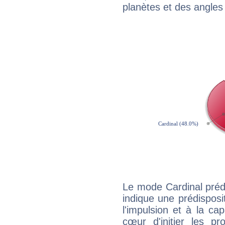
planètes et des angles
Le mode Cardinal préd
indique une prédisposit
l'impulsion et à la ca
cœur d'initier les p