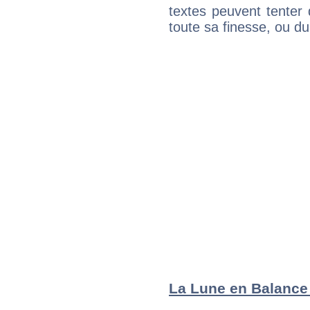
textes peuvent tenter 
toute sa finesse, ou d
La Lune en Balance :