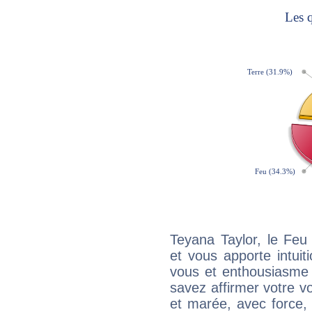
Teyana Taylor, le Feu
et vous apporte intuit
vous et enthousiasme 
savez affirmer votre vo
et marée, avec force, 