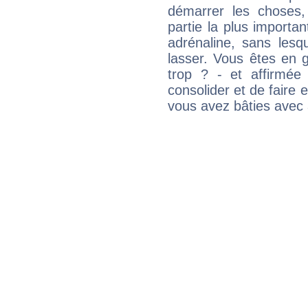
démarrer les choses,
partie la plus import
adrénaline, sans les
lasser. Vous êtes en gé
trop ? - et affirmée
consolider et de faire 
vous avez bâties avec 