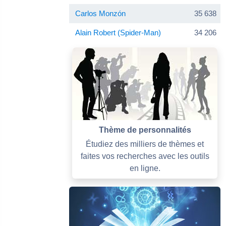
Carlos Monzón
35 638
Alain Robert (Spider-Man)
34 206
Thème de personnalités
Étudiez des milliers de thèmes et
faites vos recherches avec les outils
en ligne.