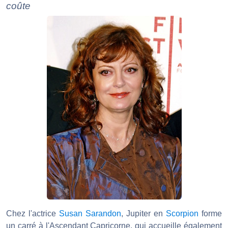
coûte
Chez l'actrice
Susan Sarandon
, Jupiter en
Scorpion
forme
un carré à l'Ascendant Capricorne, qui accueille également