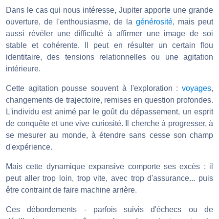
Dans le cas qui nous intéresse, Jupiter apporte une grande
ouverture, de l'enthousiasme, de la
générosité
, mais peut
aussi révéler une difficulté à affirmer une image de soi
stable et cohérente. Il peut en résulter un certain flou
identitaire, des tensions relationnelles ou une agitation
intérieure.
Cette agitation pousse souvent à l'exploration :
voyages
,
changements de trajectoire, remises en question profondes.
L'individu est animé par le goût du dépassement, un esprit
de conquête et une vive curiosité. Il cherche à progresser, à
se mesurer au monde, à étendre sans cesse son champ
d'expérience.
Mais cette dynamique expansive comporte ses excès : il
peut aller trop loin, trop vite, avec trop d'assurance... puis
être contraint de faire machine arrière.
Ces débordements - parfois suivis d'échecs ou de