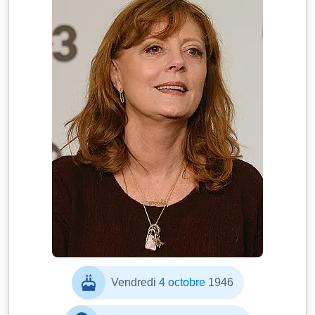
Vendredi
4 octobre
1946