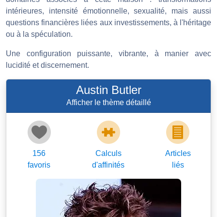
intérieures, intensité émotionnelle, sexualité, mais aussi
questions financières liées aux investissements, à l'héritage
ou à la spéculation.
Une configuration puissante, vibrante, à manier avec
lucidité et discernement.
Austin Butler
Afficher le thème détaillé
156
Calculs
Articles
favoris
d'affinités
liés