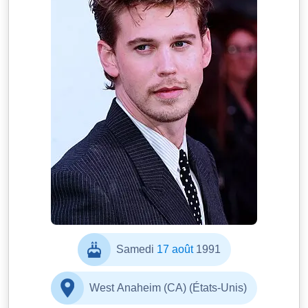
Samedi
17 août
1991
West Anaheim (CA) (États-Unis)