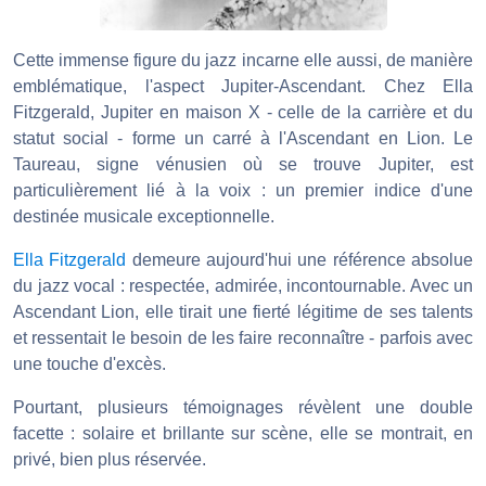
Cette immense figure du jazz incarne elle aussi, de manière
emblématique, l'aspect Jupiter-Ascendant. Chez Ella
Fitzgerald, Jupiter en maison X - celle de la carrière et du
statut social - forme un carré à l'Ascendant en Lion. Le
Taureau, signe vénusien où se trouve Jupiter, est
particulièrement lié à la voix : un premier indice d'une
destinée musicale exceptionnelle.
Ella Fitzgerald
demeure aujourd'hui une référence absolue
du jazz vocal : respectée, admirée, incontournable. Avec un
Ascendant Lion, elle tirait une fierté légitime de ses talents
et ressentait le besoin de les faire reconnaître - parfois avec
une touche d'excès.
Pourtant, plusieurs témoignages révèlent une double
facette : solaire et brillante sur scène, elle se montrait, en
privé, bien plus réservée.