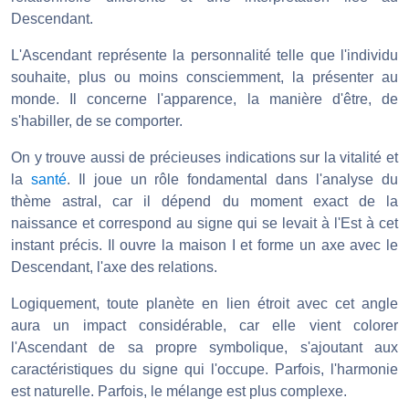
Descendant.
L'Ascendant représente la personnalité telle que l'individu
souhaite, plus ou moins consciemment, la présenter au
monde. Il concerne l'apparence, la manière d'être, de
s'habiller, de se comporter.
On y trouve aussi de précieuses indications sur la vitalité et
la
santé
. Il joue un rôle fondamental dans l'analyse du
thème astral, car il dépend du moment exact de la
naissance et correspond au signe qui se levait à l'Est à cet
instant précis. Il ouvre la maison I et forme un axe avec le
Descendant, l'axe des relations.
Logiquement, toute planète en lien étroit avec cet angle
aura un impact considérable, car elle vient colorer
l'Ascendant de sa propre symbolique, s'ajoutant aux
caractéristiques du signe qui l'occupe. Parfois, l'harmonie
est naturelle. Parfois, le mélange est plus complexe.