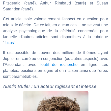
Fitzgerald (carré), Arthur Rimbaud (carré) et Susan
Sarandon (carré).
Cet article isole volontairement l'aspect en question pour
mieux le décrire. De ce fait, en aucun cas, il ne se veut une
analyse psychologique de la célébrité concernée, pour
laquelle d'autres articles sont disponibles à la rubrique
"
focus
".
Il est possible de trouver des milliers de thèmes ayant
Jupiter en carré ou en conjonction (ou autres aspects) avec
l'Ascendant, avec l'
outil de recherche
en ligne. Les
planètes, positions en signe et en maison ainsi que l'orbe,
sont paramétrables.
Austin Butler : un acteur rugissant et intense