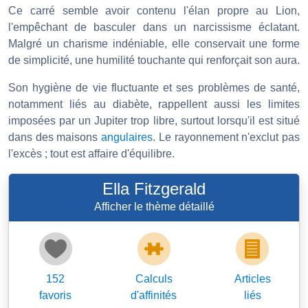
Ce carré semble avoir contenu l'élan propre au Lion,
l'empêchant de basculer dans un narcissisme éclatant.
Malgré un charisme indéniable, elle conservait une forme
de simplicité, une humilité touchante qui renforçait son aura.
Son hygiène de vie fluctuante et ses problèmes de santé,
notamment liés au diabète, rappellent aussi les limites
imposées par un Jupiter trop libre, surtout lorsqu'il est situé
dans des maisons
angulaires
. Le rayonnement n'exclut pas
l'excès ; tout est affaire d'équilibre.
Ella Fitzgerald
Afficher le thème détaillé
152
Calculs
Articles
favoris
d'affinités
liés