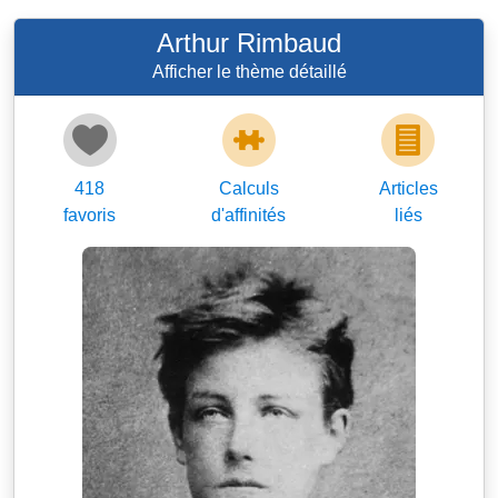
Arthur Rimbaud
Afficher le thème détaillé
418
Calculs
Articles
favoris
d'affinités
liés