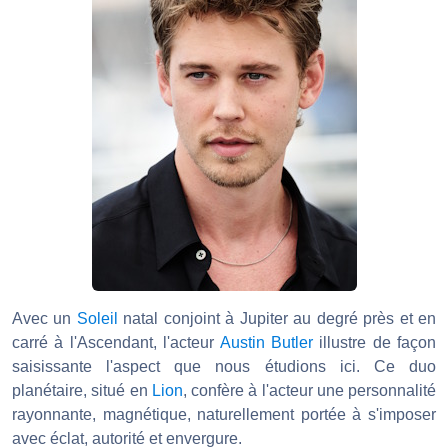
Avec un
Soleil
natal conjoint à Jupiter au degré près et en
carré à l'Ascendant, l'acteur
Austin Butler
illustre de façon
saisissante l'aspect que nous étudions ici. Ce duo
planétaire, situé en
Lion
, confère à l'acteur une personnalité
rayonnante, magnétique, naturellement portée à s'imposer
avec éclat, autorité et envergure.