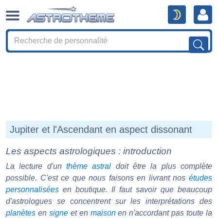
Jupiter et l'Ascendant en aspect dissonant
Les aspects astrologiques : introduction
La lecture d'un
thème astral
doit être la plus complète
possible. C'est ce que nous faisons en livrant nos
études
personnalisées
en boutique. Il faut savoir que beaucoup
d'astrologues se concentrent sur les interprétations des
planètes
en
signe
et en
maison
en n'accordant pas toute la