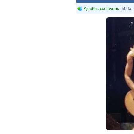
Ajouter aux favoris
(50 fan