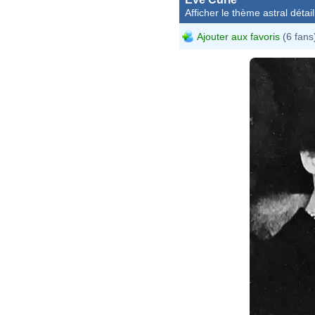
Afficher le thème astral détail
Ajouter aux favoris
(6 fans