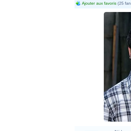
Ajouter aux favoris
(25 fan
Davi