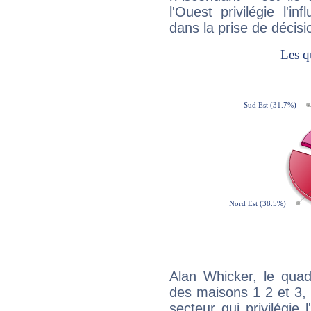
l'Ouest privilégie l'i
dans la prise de décisi
Alan Whicker, le quad
des maisons 1 2 et 3, 
secteur qui privilégie l