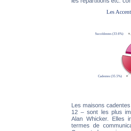
les répartitions etc.
Les maisons cadentes 
12 – sont les plus im
Alan Whicker. Elles i
termes de communicati