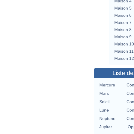
Maison 4
Maison 5
Maison 6
Maison 7
Maison 8
Maison 9
Maison 10
Maison 11
Maison 12
Liste de
Mercure
Con
Mars
Con
Soleil
Con
Lune
Con
Neptune
Con
Jupiter
Opp