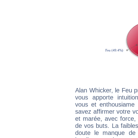
Alan Whicker, le Feu 
vous apporte intuitio
vous et enthousiame !
savez affirmer votre vo
et marée, avec force, 
de vos buts. La faible
doute le manque de 