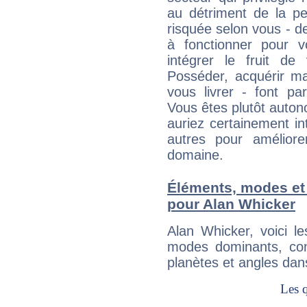
au détriment de la per
risquée selon vous - de
à fonctionner pour v
intégrer le fruit de
Posséder, acquérir m
vous livrer - font pa
Vous êtes plutôt auton
auriez certainement i
autres pour améliore
domaine.
Éléments, modes et
pour Alan Whicker
Alan Whicker, voici 
modes dominants, con
planètes et angles dan