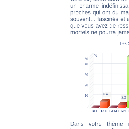
un charme indéfiniss
proches qui ont du ma
souvent... fascinés et 
que vous avez de ress
mortels ne pourra jamai
Dans votre thème na