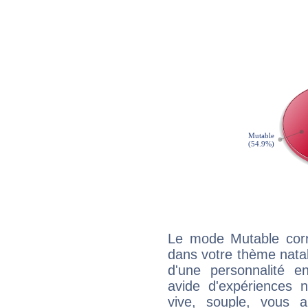
Le mode Mutable corr
dans votre thème natal
d'une personnalité e
avide d'expériences n
vive, souple, vous 