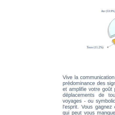
Vive la communication
prédominance des sign
et amplifie votre goût 
déplacements de tout
voyages - ou symboliq
l'esprit. Vous gagnez
qui peut vous manquer