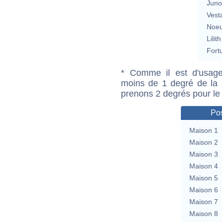
Jun
Vest
Noeu
Lilith
Fort
* Comme il est d'usage
moins de 1 degré de la m
prenons 2 degrés pour le
Pos
Maison 1
Maison 2
Maison 3
Maison 4
Maison 5
Maison 6
Maison 7
Maison 8