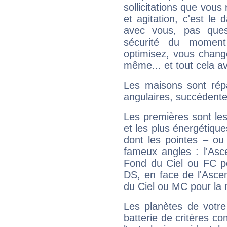
sollicitations que vous
et agitation, c'est le 
avec vous, pas ques
sécurité du moment
optimisez, vous chang
même... et tout cela av
Les maisons sont répa
angulaires, succédente
Les premières sont les
et les plus énergétique
dont les pointes – ou
fameux angles : l'Asc
Fond du Ciel ou FC p
DS, en face de l'Ascen
du Ciel ou MC pour la 
Les planètes de votre
batterie de critères co