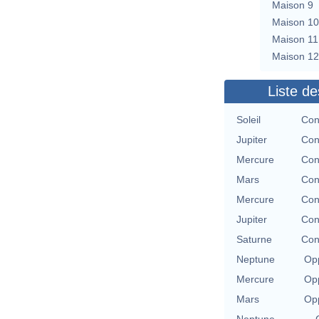
Maison 9
Maison 10
Maison 11
Maison 12
Liste de
Soleil
Con
Jupiter
Con
Mercure
Con
Mars
Con
Mercure
Con
Jupiter
Con
Saturne
Con
Neptune
Opp
Mercure
Opp
Mars
Opp
Neptune