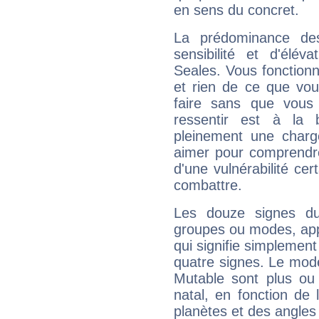
en sens du concret.
La prédominance de
sensibilité et d'élé
Seales. Vous fonctionn
et rien de ce que vou
faire sans que vous 
ressentir est à la 
pleinement une charge
aimer pour comprendre
d'une vulnérabilité ce
combattre.
Les douze signes du
groupes ou modes, app
qui signifie simplemen
quatre signes. Le mod
Mutable sont plus ou
natal, en fonction de
planètes et des angles