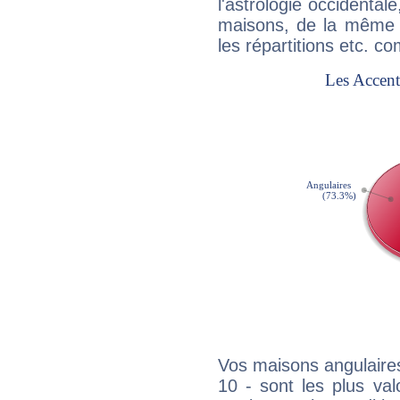
l'astrologie occidental
maisons, de la même f
les répartitions etc.
Vos maisons angulaires
10 - sont les plus va