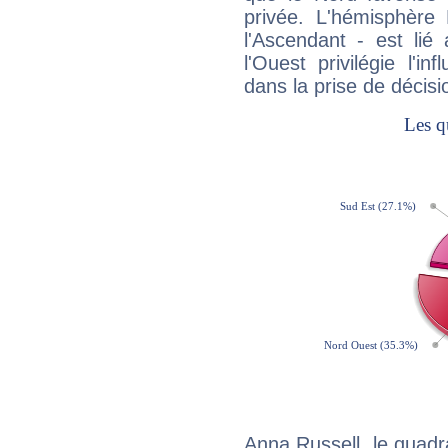
privée. L'hémisphère 
l'Ascendant - est lié
l'Ouest privilégie l'i
dans la prise de décisi
Anna Russell, le quadr