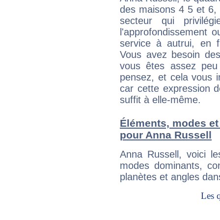
des maisons 4 5 et 6, 
secteur qui privilég
l'approfondissement o
service à autrui, en f
Vous avez besoin des
vous êtes assez peu 
pensez, et cela vous 
car cette expression 
suffit à elle-même.
Éléments, modes et
pour Anna Russell
Anna Russell, voici 
modes dominants, con
planètes et angles dan