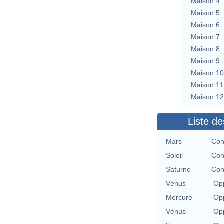
Maison 4
Maison 5
Maison 6
Maison 7
Maison 8
Maison 9
Maison 10
Maison 11
Maison 12
Liste de
Mars
Con
Soleil
Con
Saturne
Con
Vénus
Opp
Mercure
Opp
Vénus
Opp