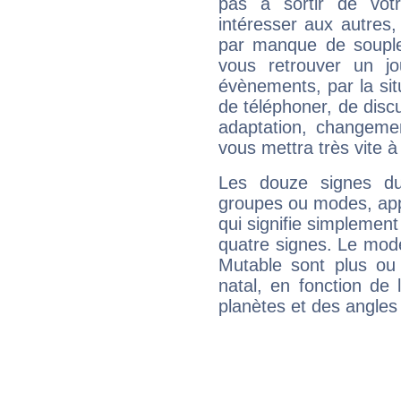
pas à sortir de vot
intéresser aux autres,
par manque de souple
vous retrouver un j
évènements, par la sit
de téléphoner, de discu
adaptation, changeme
vous mettra très vite à
Les douze signes du
groupes ou modes, app
qui signifie simplemen
quatre signes. Le mod
Mutable sont plus ou
natal, en fonction de
planètes et des angles