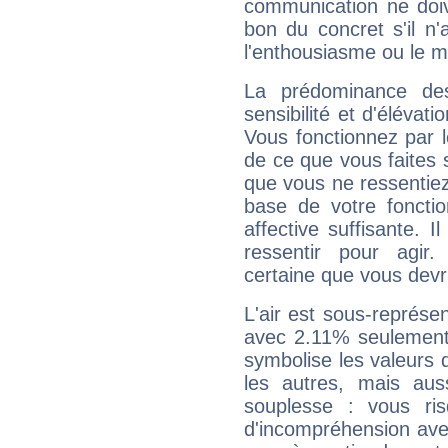
communication ne doiv
bon du concret s'il n'
l'enthousiasme ou le m
La prédominance de
sensibilité et d'élévat
Vous fonctionnez par l
de ce que vous faites s
que vous ne ressentiez 
base de votre foncti
affective suffisante. 
ressentir pour agir.
certaine que vous devr
L'air est sous-représ
avec 2.11% seulement 
symbolise les valeurs
les autres, mais auss
souplesse : vous ri
d'incompréhension ave