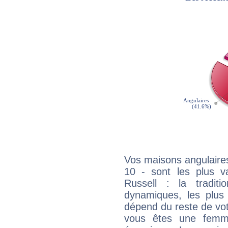
Vos maisons angulaires
10 - sont les plus v
Russell : la traditi
dynamiques, les plus 
dépend du reste de vot
vous êtes une femme