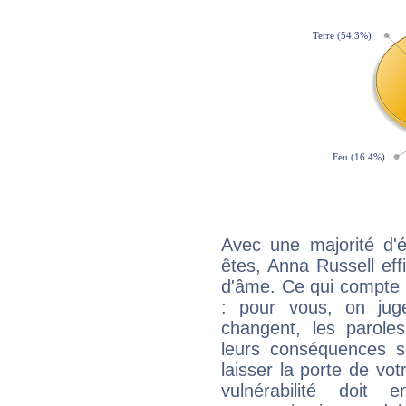
Avec une majorité d'
êtes, Anna Russell eff
d'âme. Ce qui compte e
: pour vous, on juge
changent, les paroles
leurs conséquences so
laisser la porte de vot
vulnérabilité doit 