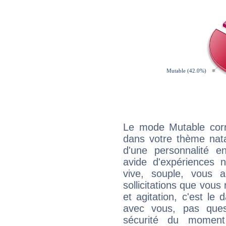
Le mode Mutable corr
dans votre thème natal
d'une personnalité e
avide d'expériences n
vive, souple, vous 
sollicitations que vous
et agitation, c'est le 
avec vous, pas ques
sécurité du moment