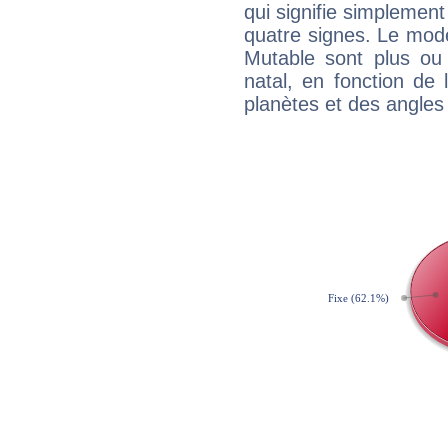
qui signifie simplemen
quatre signes. Le mod
Mutable sont plus ou
natal, en fonction de
planètes et des angles