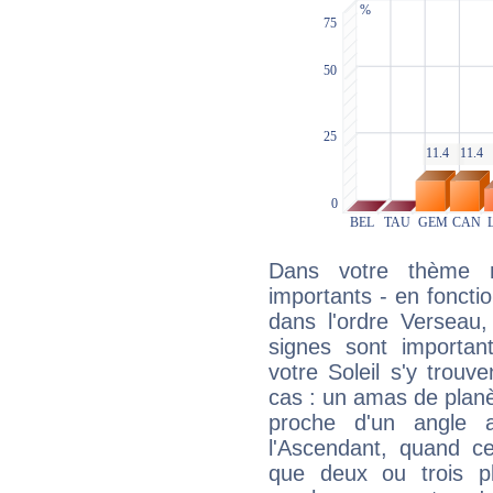
Dans votre thème na
importants - en fonctio
dans l'ordre Verseau
signes sont importa
votre Soleil s'y trouv
cas : un amas de planè
proche d'un angle 
l'Ascendant, quand c
que deux ou trois pl