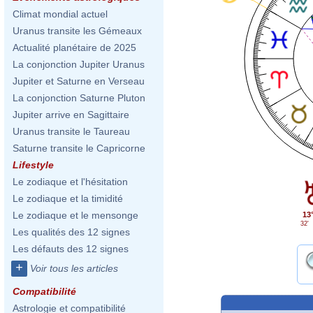
Climat mondial actuel
Uranus transite les Gémeaux
Actualité planétaire de 2025
La conjonction Jupiter Uranus
Jupiter et Saturne en Verseau
La conjonction Saturne Pluton
Jupiter arrive en Sagittaire
Uranus transite le Taureau
Saturne transite le Capricorne
Lifestyle
Le zodiaque et l'hésitation
Le zodiaque et la timidité
Le zodiaque et le mensonge
13
32'
Les qualités des 12 signes
Les défauts des 12 signes
+
Voir tous les articles
Compatibilité
Astrologie et compatibilité