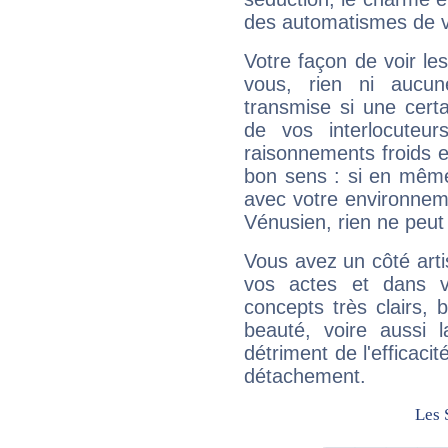
des automatismes de 
Votre façon de voir l
vous, rien ni aucun
transmise si une cert
de vos interlocuteu
raisonnements froids et
bon sens : si en même 
avec votre environnem
Vénusien, rien ne peut 
Vous avez un côté arti
vos actes et dans 
concepts très clairs, b
beauté, voire aussi l
détriment de l'efficacit
détachement.