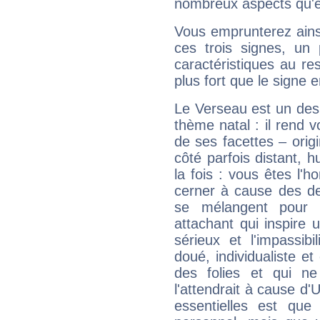
nombreux aspects qu'el
Vous emprunterez ainsi
ces trois signes, u
caractéristiques au re
plus fort que le signe e
Le Verseau est un des 
thème natal : il rend 
de ses facettes – origi
côté parfois distant, 
la fois : vous êtes l'h
cerner à cause des de
se mélangent pour 
attachant qui inspire 
sérieux et l'impassibi
doué, individualiste et
des folies et qui 
l'attendrait à cause d'
essentielles est que