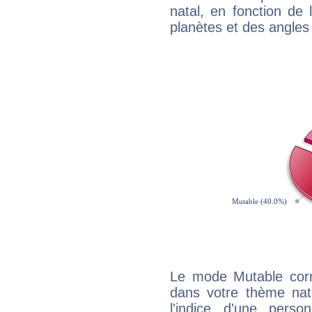
natal, en fonction de
planètes et des angles
Le mode Mutable corr
dans votre thème nat
l'indice d'une pers