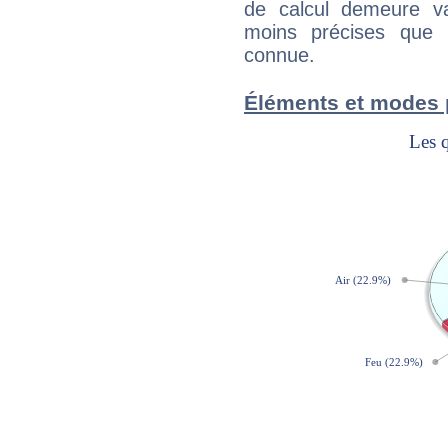
de calcul demeure val
moins précises que 
connue.
Éléments et modes 