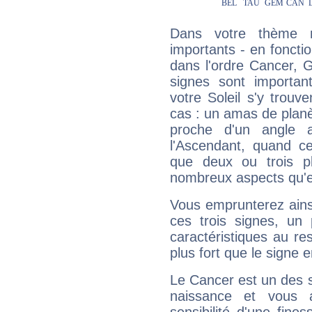
Dans votre thème na
importants - en fonctio
dans l'ordre Cancer, 
signes sont importa
votre Soleil s'y trouv
cas : un amas de planè
proche d'un angle 
l'Ascendant, quand c
que deux ou trois pl
nombreux aspects qu'el
Vous emprunterez ainsi
ces trois signes, u
caractéristiques au re
plus fort que le signe e
Le Cancer est un des 
naissance et vous 