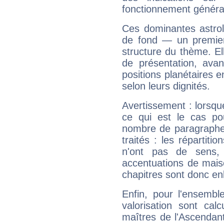
fonctionnement généra
Ces dominantes astrol
de fond — un premie
structure du thème. Ell
de présentation, avant
positions planétaires 
selon leurs dignités.
Avertissement : lorsqu
ce qui est le cas po
nombre de paragraphe
traités : les répartit
n'ont pas de sens,
accentuations de mais
chapitres sont donc en
Enfin, pour l'ensembl
valorisation sont cal
maîtres de l'Ascendant