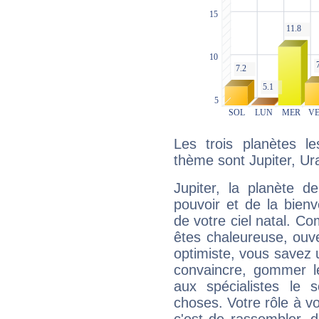
Les trois planètes l
thème sont Jupiter, Ur
Jupiter, la planète de
pouvoir et de la bienv
de votre ciel natal. C
êtes chaleureuse, ouver
optimiste, vous savez u
convaincre, gommer le
aux spécialistes le s
choses. Votre rôle à v