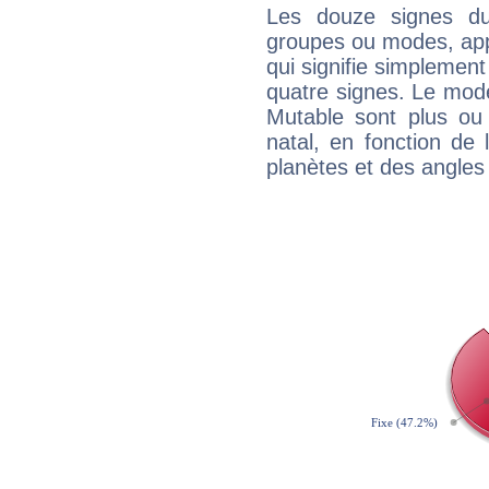
Les douze signes du
groupes ou modes, app
qui signifie simplemen
quatre signes. Le mod
Mutable sont plus ou
natal, en fonction de
planètes et des angles