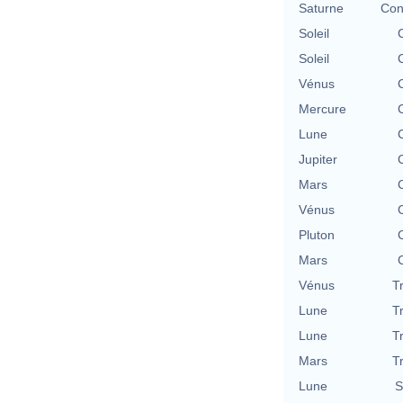
Saturne
Con
Soleil
Soleil
Vénus
Mercure
Lune
Jupiter
Mars
Vénus
Pluton
Mars
Vénus
T
Lune
T
Lune
T
Mars
T
Lune
S