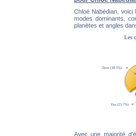
Chloé Nabédian, voici
modes dominants, con
planètes et angles dan
Avec une majorité d'