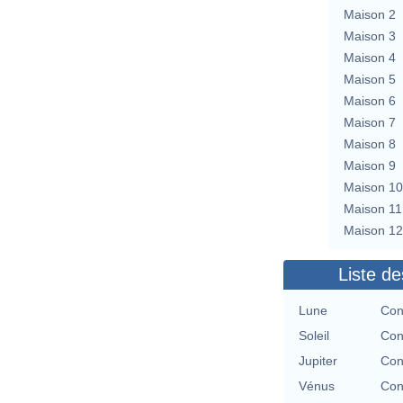
Maison 2
Maison 3
Maison 4
Maison 5
Maison 6
Maison 7
Maison 8
Maison 9
Maison 10
Maison 11
Maison 12
Liste de
Lune
Con
Soleil
Con
Jupiter
Con
Vénus
Con