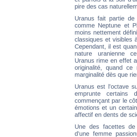
pire des cas naturelle
Uranus fait partie de
comme Neptune et Plut
moins nettement défini
classiques et visibles 
Cependant, il est qua
nature uranienne cer
Uranus rime en effet a
originalité, quand ce
marginalité dès que rie
Uranus est l'octave s
emprunte certains 
commençant par le côt
émotions et un certai
affectif en dents de sci
Une des facettes de 
d'une femme passion