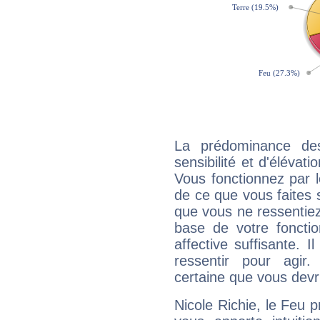
La prédominance de
sensibilité et d'élévat
Vous fonctionnez par l
de ce que vous faites s
que vous ne ressentiez 
base de votre foncti
affective suffisante. 
ressentir pour agir.
certaine que vous devr
Nicole Richie, le Feu 