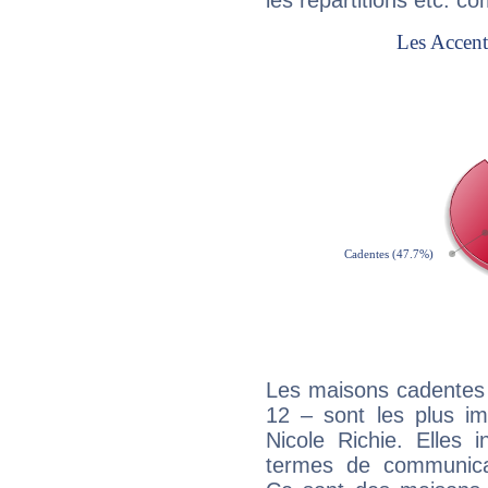
les répartitions etc.
Les maisons cadentes 
12 – sont les plus im
Nicole Richie. Elles 
termes de communicati