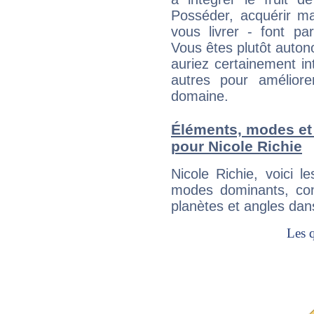
Posséder, acquérir m
vous livrer - font pa
Vous êtes plutôt auton
auriez certainement i
autres pour améliore
domaine.
Éléments, modes et
pour Nicole Richie
Nicole Richie, voici 
modes dominants, con
planètes et angles dan