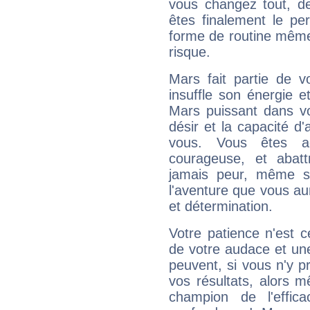
vous changez tout, de
êtes finalement le pe
forme de routine même s
risque.
Mars fait partie de v
insuffle son énergie 
Mars puissant dans vo
désir et la capacité d
vous. Vous êtes ac
courageuse, et abat
jamais peur, même si 
l'aventure que vous au
et détermination.
Votre patience n'est 
de votre audace et une 
peuvent, si vous n'y pr
vos résultats, alors 
champion de l'effica