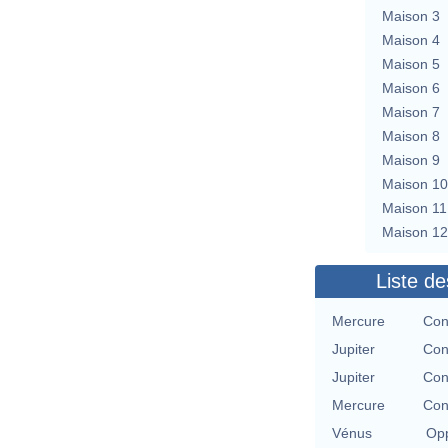
Maison 3
Maison 4
Maison 5
Maison 6
Maison 7
Maison 8
Maison 9
Maison 10
Maison 11
Maison 12
Liste de
Mercure
Con
Jupiter
Con
Jupiter
Con
Mercure
Con
Vénus
Opp