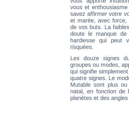
vous apporte intuitio
vous et enthousiasme 
savez affirmer votre vo
et marée, avec force, 
de vos buts. La faible
doute le manque de 
hardiesse qui peut 
risquées.
Les douze signes du
groupes ou modes, app
qui signifie simplemen
quatre signes. Le mod
Mutable sont plus ou
natal, en fonction de
planètes et des angles