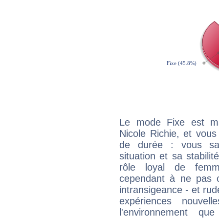
Le mode Fixe est maj
Nicole Richie, et vous
de durée : vous sa
situation et sa stabili
rôle loyal de femm
cependant à ne pas co
intransigeance - et rud
expériences nouvel
l'environnement que