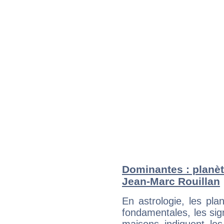
Dominantes : planèt
Jean-Marc Rouillan
En astrologie, les pl
fondamentales, les sig