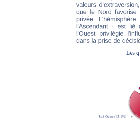
valeurs d'extraversion,
que le Nord favorise l'
privée. L'hémisphère 
l'Ascendant - est lié
l'Ouest privilégie l'i
dans la prise de décisi