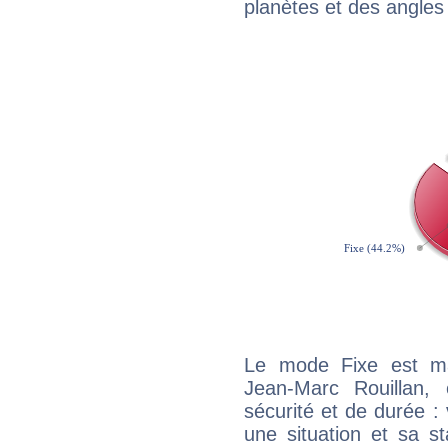
planètes et des angles
Le mode Fixe est maj
Jean-Marc Rouillan,
sécurité et de durée 
une situation et sa st