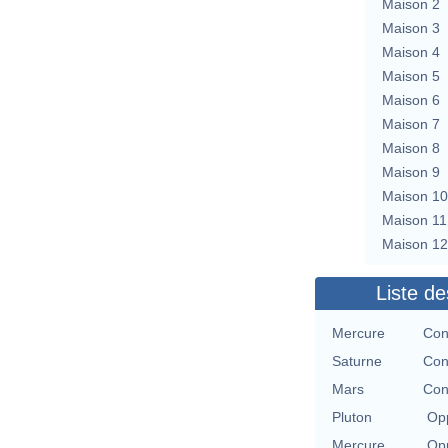
Maison 2
Maison 3
Maison 4
Maison 5
Maison 6
Maison 7
Maison 8
Maison 9
Maison 10
Maison 11
Maison 12
Liste de
Mercure
Con
Saturne
Con
Mars
Con
Pluton
Opp
Mercure
Opp