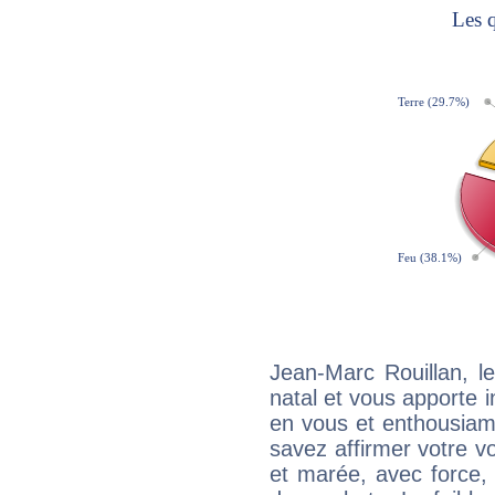
Jean-Marc Rouillan, 
natal et vous apporte i
en vous et enthousiame
savez affirmer votre vo
et marée, avec force, 