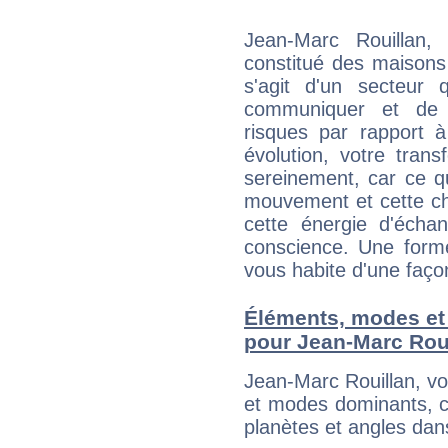
Jean-Marc Rouillan,
constitué des maisons
s'agit d'un secteur
communiquer et de f
risques par rapport à
évolution, votre trans
sereinement, car ce q
mouvement et cette cha
cette énergie d'écha
conscience. Une forme
vous habite d'une faç
Éléments, modes et
pour Jean-Marc Rou
Jean-Marc Rouillan, v
et modes dominants, c
planètes et angles dan