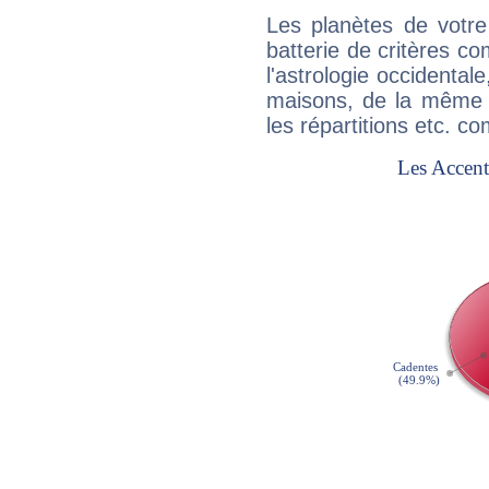
Les planètes de votre
batterie de critères co
l'astrologie occidental
maisons, de la même f
les répartitions etc.