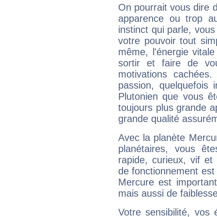
On pourrait vous dire 
apparence ou trop aut
instinct qui parle, vou
votre pouvoir tout si
même, l'énergie vitale
sortir et faire de 
motivations cachées.
passion, quelquefois 
Plutonien que vous êt
toujours plus grande a
grande qualité assuré
Avec la planète Mercur
planétaires, vous ête
rapide, curieux, vif 
de fonctionnement est 
Mercure est important
mais aussi de faibless
Votre sensibilité, vos