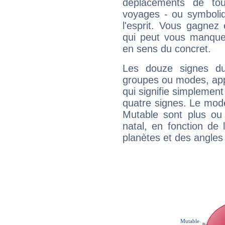
déplacements de tout
voyages - ou symboliq
l'esprit. Vous gagnez
qui peut vous manquer
en sens du concret.
Les douze signes du
groupes ou modes, app
qui signifie simplemen
quatre signes. Le mod
Mutable sont plus ou
natal, en fonction de
planètes et des angles