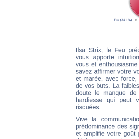
Ilsa Strix, le Feu pr
vous apporte intuitio
vous et enthousiasme 
savez affirmer votre vo
et marée, avec force, 
de vos buts. La faible
doute le manque de 
hardiesse qui peut 
risquées.
Vive la communicatio
prédominance des sign
et amplifie votre goût 