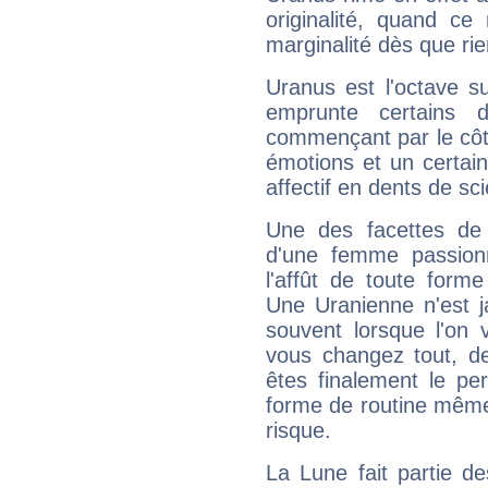
originalité, quand ce
marginalité dès que rie
Uranus est l'octave s
emprunte certains 
commençant par le côt
émotions et un certai
affectif en dents de sci
Une des facettes de 
d'une femme passion
l'affût de toute forme
Une Uranienne n'est ja
souvent lorsque l'on v
vous changez tout, de
êtes finalement le pe
forme de routine même s
risque.
La Lune fait partie d