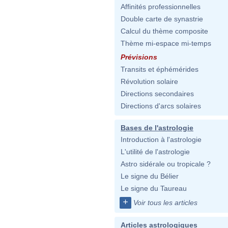
Affinités professionnelles
Double carte de synastrie
Calcul du thème composite
Thème mi-espace mi-temps
Prévisions
Transits et éphémérides
Révolution solaire
Directions secondaires
Directions d'arcs solaires
Bases de l'astrologie
Introduction à l'astrologie
L'utilité de l'astrologie
Astro sidérale ou tropicale ?
Le signe du Bélier
Le signe du Taureau
+
Voir tous les articles
Articles astrologiques