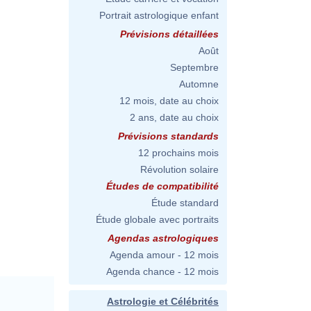
Portrait astrologique enfant
Prévisions détaillées
Août
Septembre
Automne
12 mois, date au choix
2 ans, date au choix
Prévisions standards
12 prochains mois
Révolution solaire
Études de compatibilité
Étude standard
Étude globale avec portraits
Agendas astrologiques
Agenda amour - 12 mois
Agenda chance - 12 mois
Astrologie et Célébrités