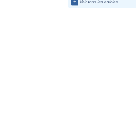
+
Voir tous les articles