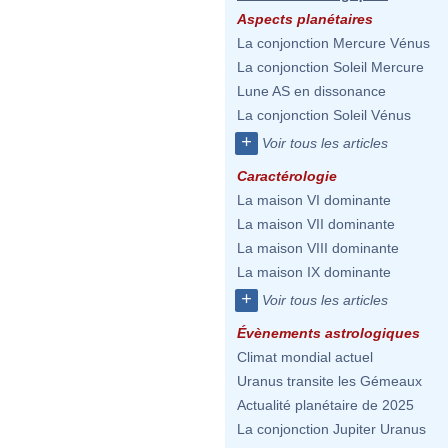
Aspects planétaires
La conjonction Mercure Vénus
La conjonction Soleil Mercure
Lune AS en dissonance
La conjonction Soleil Vénus
+
Voir tous les articles
Caractérologie
La maison VI dominante
La maison VII dominante
La maison VIII dominante
La maison IX dominante
+
Voir tous les articles
Évènements astrologiques
Climat mondial actuel
Uranus transite les Gémeaux
Actualité planétaire de 2025
La conjonction Jupiter Uranus