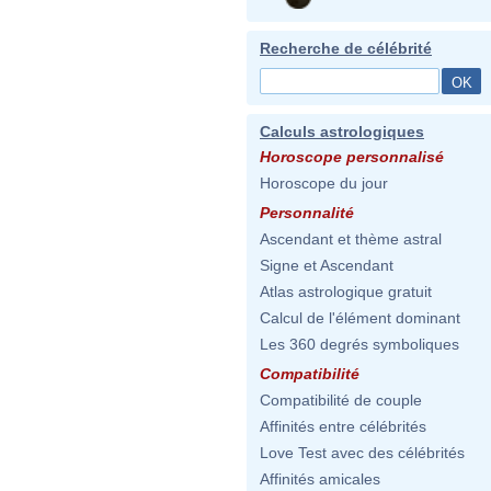
Recherche de célébrité
Calculs astrologiques
Horoscope personnalisé
Horoscope du jour
Personnalité
Ascendant et thème astral
Signe et Ascendant
Atlas astrologique gratuit
Calcul de l'élément dominant
Les 360 degrés symboliques
Compatibilité
Compatibilité de couple
Affinités entre célébrités
Love Test avec des célébrités
Affinités amicales