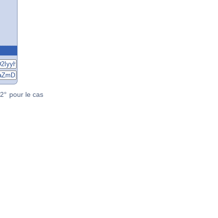
2° pour le cas