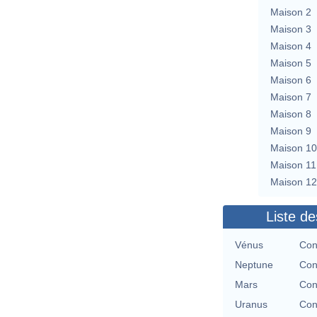
Maison 2
Maison 3
Maison 4
Maison 5
Maison 6
Maison 7
Maison 8
Maison 9
Maison 10
Maison 11
Maison 12
Liste de
Vénus
Con
Neptune
Con
Mars
Con
Uranus
Con