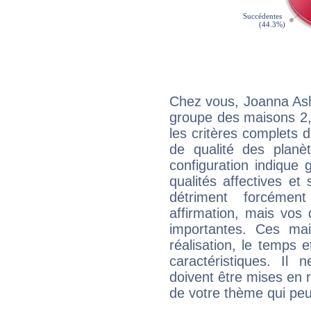
Chez vous, Joanna Ash
groupe des maisons 2, 
les critères complets d'
de qualité des planè
configuration indique
qualités affectives et
détriment forcémen
affirmation, mais vos
importantes. Ces ma
réalisation, le temps e
caractéristiques. Il n
doivent être mises en r
de votre thème qui peu