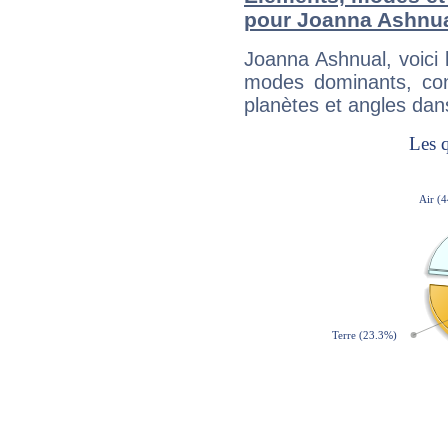
pour Joanna Ashnu
Joanna Ashnual, voici
modes dominants, con
planètes et angles dan