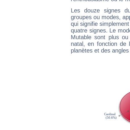
Les douze signes du
groupes ou modes, app
qui signifie simplemen
quatre signes. Le mod
Mutable sont plus ou
natal, en fonction de
planètes et des angles