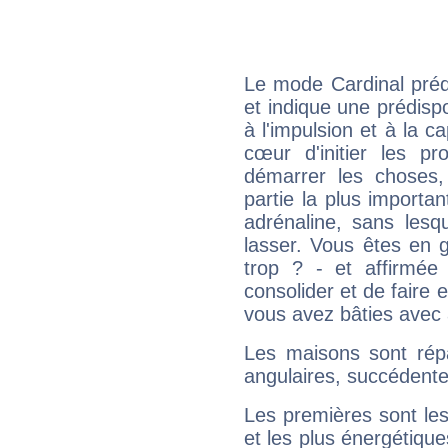
Le mode Cardinal pré
et indique une prédispo
à l'impulsion et à la c
cœur d'initier les p
démarrer les choses,
partie la plus import
adrénaline, sans les
lasser. Vous êtes en gé
trop ? - et affirmée
consolider et de faire 
vous avez bâties avec 
Les maisons sont répa
angulaires, succédente
Les premières sont les
et les plus énergétique