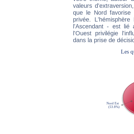
valeurs d'extraversion,
que le Nord favorise l'
privée. L'hémisphère 
l'Ascendant - est lié
l'Ouest privilégie l'i
dans la prise de décisi