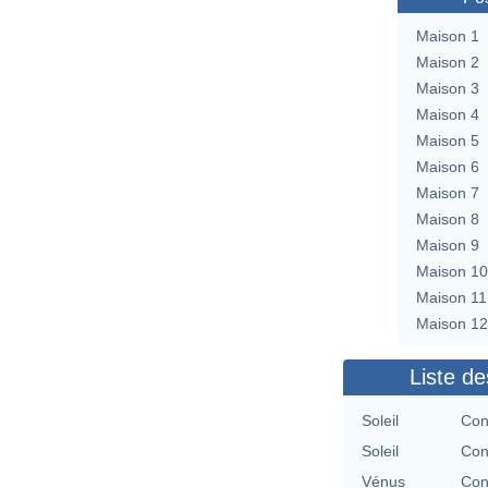
Maison 1
Maison 2
Maison 3
Maison 4
Maison 5
Maison 6
Maison 7
Maison 8
Maison 9
Maison 10
Maison 11
Maison 12
Liste de
Soleil
Con
Soleil
Con
Vénus
Con