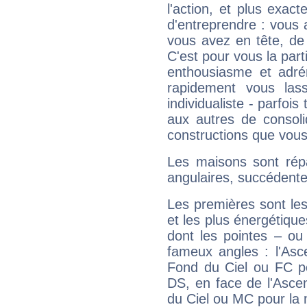
l'action, et plus exact
d'entreprendre : vous a
vous avez en tête, de
C'est pour vous la part
enthousiasme et adré
rapidement vous las
individualiste - parfois 
aux autres de consoli
constructions que vous
Les maisons sont répa
angulaires, succédente
Les premières sont les
et les plus énergétique
dont les pointes – ou
fameux angles : l'Asc
Fond du Ciel ou FC p
DS, en face de l'Ascen
du Ciel ou MC pour la 