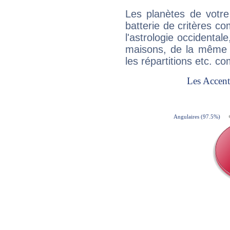
Les planètes de votre
batterie de critères co
l'astrologie occidental
maisons, de la même f
les répartitions etc.