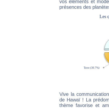
vos éléments et modes
présences des planètes
Vive la communication 
de Hawaï ! La prédomi
thème favorise et amp