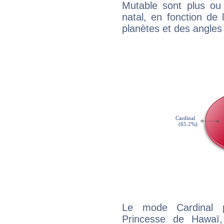
Mutable sont plus ou
natal, en fonction de
planètes et des angles
Le mode Cardinal p
Princesse de Hawaï,