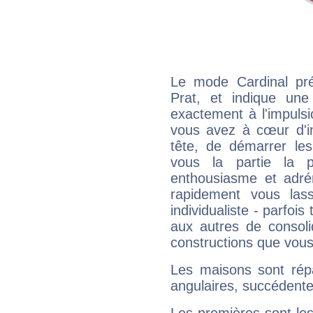
Le mode Cardinal pré
Prat, et indique une 
exactement à l'impulsi
vous avez à cœur d'in
tête, de démarrer les
vous la partie la 
enthousiasme et adré
rapidement vous las
individualiste - parfois 
aux autres de consoli
constructions que vous
Les maisons sont répa
angulaires, succédente