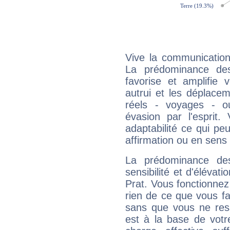
Vive la communication e
La prédominance des
favorise et amplifie 
autrui et les déplacem
réels - voyages - o
évasion par l'esprit
adaptabilité ce qui p
affirmation ou en sens
La prédominance de
sensibilité et d'élévati
Prat. Vous fonctionnez
rien de ce que vous fai
sans que vous ne resse
est à la base de votr