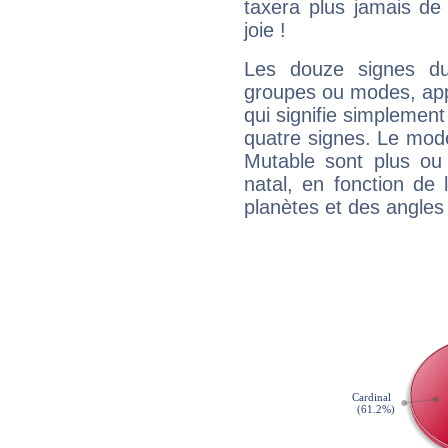
taxera plus jamais de 
joie !
Les douze signes du
groupes ou modes, app
qui signifie simplemen
quatre signes. Le mod
Mutable sont plus ou
natal, en fonction de
planètes et des angles