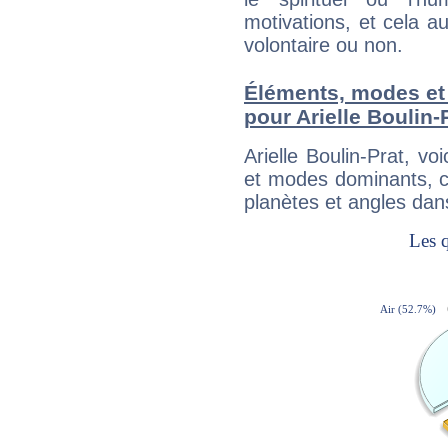
motivations, et cela au
volontaire ou non.
Éléments, modes et
pour Arielle Boulin-
Arielle Boulin-Prat, v
et modes dominants, c
planètes et angles dan