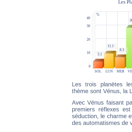
Les trois planètes l
thème sont Vénus, la 
Avec Vénus faisant pa
premiers réflexes est
séduction, le charme et
des automatismes de 