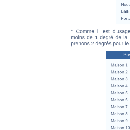
Noeu
Lilith
Fort
* Comme il est d'usage
moins de 1 degré de la m
prenons 2 degrés pour le
Pos
Maison 1
Maison 2
Maison 3
Maison 4
Maison 5
Maison 6
Maison 7
Maison 8
Maison 9
Maison 10