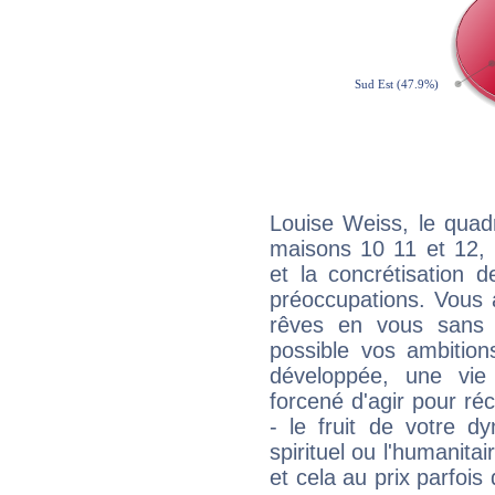
Louise Weiss, le quad
maisons 10 11 et 12, 
et la concrétisation 
préoccupations. Vous 
rêves en vous sans s
possible vos ambition
développée, une vie
forcené d'agir pour ré
- le fruit de votre d
spirituel ou l'humanita
et cela au prix parfois