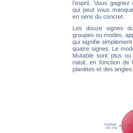
l'esprit. Vous gagnez
qui peut vous manquer
en sens du concret.
Les douze signes du
groupes ou modes, app
qui signifie simplemen
quatre signes. Le mod
Mutable sont plus ou
natal, en fonction de
planètes et des angles