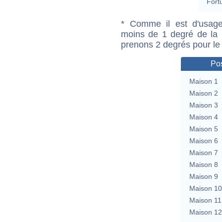
Fort
* Comme il est d'usage
moins de 1 degré de la m
prenons 2 degrés pour le
Pos
Maison 1
Maison 2
Maison 3
Maison 4
Maison 5
Maison 6
Maison 7
Maison 8
Maison 9
Maison 10
Maison 11
Maison 12