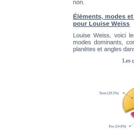
non.
Éléments, modes et
pour Louise Weiss
Louise Weiss, voici 
modes dominants, con
planètes et angles dan