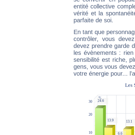
entité collective compl
vérité et la spontanéit
parfaite de soi.
En tant que personnage 
contrôler, vous deve
devez prendre garde d
les évènements : rien 
sensibilité est riche, 
gens, vous vous devez
votre énergie pour... l'a