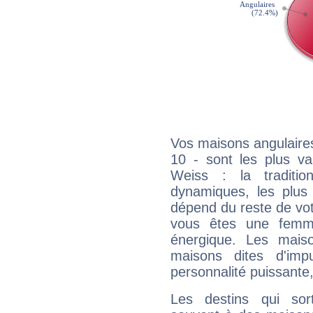
Vos maisons angulaires
10 - sont les plus va
Weiss : la traditio
dynamiques, les plus 
dépend du reste de vot
vous êtes une femme
énergique. Les mais
maisons dites d'imp
personnalité puissante
Les destins qui sort