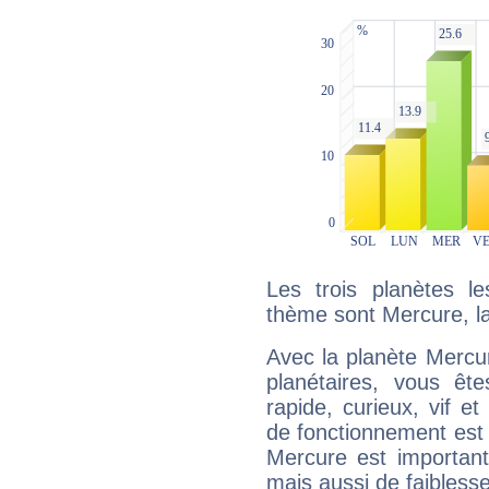
Les trois planètes l
thème sont Mercure, la 
Avec la planète Mercur
planétaires, vous ête
rapide, curieux, vif 
de fonctionnement est 
Mercure est important
mais aussi de faibless