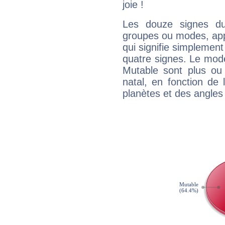
joie !
Les douze signes du
groupes ou modes, app
qui signifie simplemen
quatre signes. Le mod
Mutable sont plus ou
natal, en fonction de
planètes et des angles