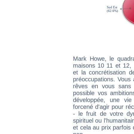
Mark Howe, le quadra
maisons 10 11 et 12, 
et la concrétisation 
préoccupations. Vous 
rêves en vous sans s
possible vos ambition
développée, une vie
forcené d'agir pour ré
- le fruit de votre d
spirituel ou l'humanita
et cela au prix parfois