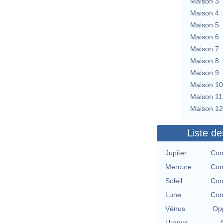
Maison 3
Maison 4
Maison 5
Maison 6
Maison 7
Maison 8
Maison 9
Maison 10
Maison 11
Maison 12
Liste de
Jupiter
Con
Mercure
Con
Soleil
Con
Lune
Con
Vénus
Opp
Uranus