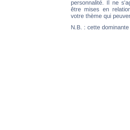
personnalité. Il ne s'a
être mises en relatio
votre thème qui peuvent
N.B. : cette dominante