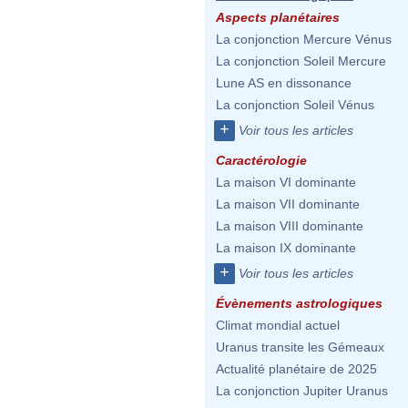
Aspects planétaires
La conjonction Mercure Vénus
La conjonction Soleil Mercure
Lune AS en dissonance
La conjonction Soleil Vénus
+
Voir tous les articles
Caractérologie
La maison VI dominante
La maison VII dominante
La maison VIII dominante
La maison IX dominante
+
Voir tous les articles
Évènements astrologiques
Climat mondial actuel
Uranus transite les Gémeaux
Actualité planétaire de 2025
La conjonction Jupiter Uranus