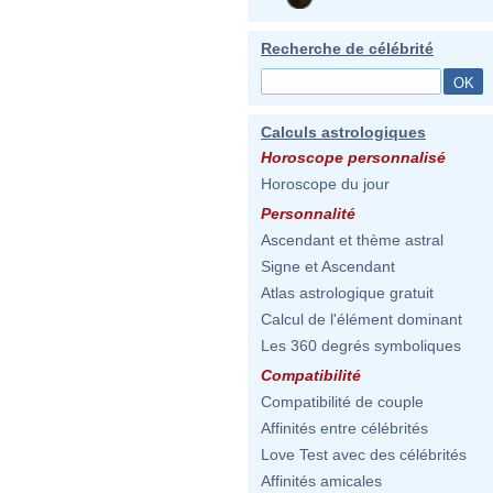
Recherche de célébrité
Calculs astrologiques
Horoscope personnalisé
Horoscope du jour
Personnalité
Ascendant et thème astral
Signe et Ascendant
Atlas astrologique gratuit
Calcul de l'élément dominant
Les 360 degrés symboliques
Compatibilité
Compatibilité de couple
Affinités entre célébrités
Love Test avec des célébrités
Affinités amicales