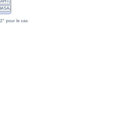
2° pour le cas