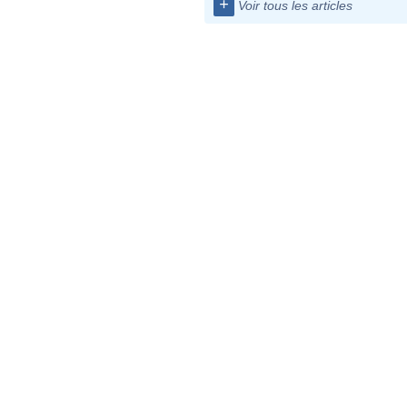
+
Voir tous les articles