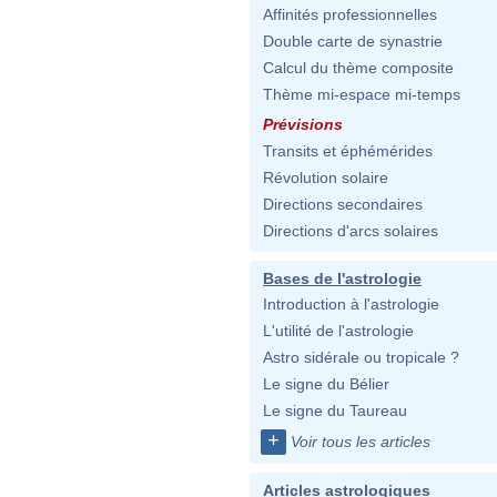
Affinités professionnelles
Double carte de synastrie
Calcul du thème composite
Thème mi-espace mi-temps
Prévisions
Transits et éphémérides
Révolution solaire
Directions secondaires
Directions d'arcs solaires
Bases de l'astrologie
Introduction à l'astrologie
L'utilité de l'astrologie
Astro sidérale ou tropicale ?
Le signe du Bélier
Le signe du Taureau
+
Voir tous les articles
Articles astrologiques