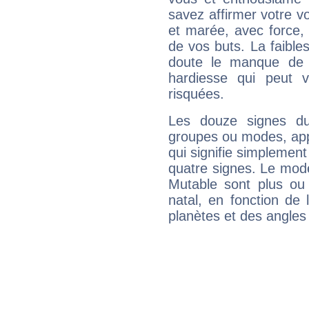
savez affirmer votre vo
et marée, avec force, 
de vos buts. La faible
doute le manque de 
hardiesse qui peut 
risquées.
Les douze signes du
groupes ou modes, app
qui signifie simplemen
quatre signes. Le mod
Mutable sont plus ou
natal, en fonction de
planètes et des angles