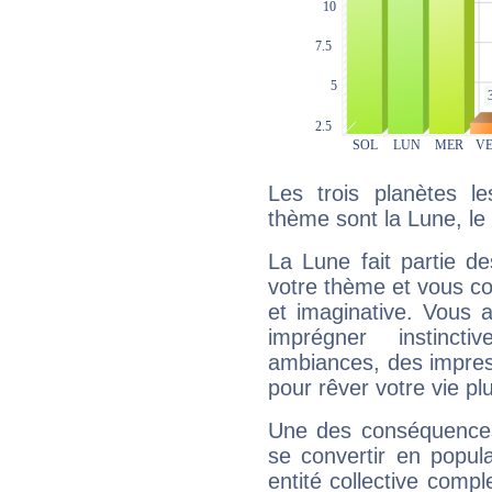
Les trois planètes l
thème sont la Lune, le 
La Lune fait partie d
votre thème et vous co
et imaginative. Vous a
imprégner instinc
ambiances, des impres
pour rêver votre vie plu
Une des conséquences 
se convertir en popular
entité collective compl