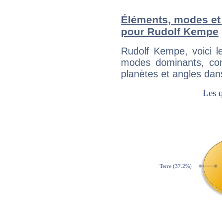
Éléments, modes et
pour Rudolf Kempe
Rudolf Kempe, voici 
modes dominants, con
planètes et angles dan