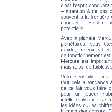
c'est l'esprit conquéran
– attention à ne pas 
souvent à la frontière e
conquête, l'esprit d'en
potentielle.
Avec la planète Mercur
planétaires, vous ête
rapide, curieux, vif 
de fonctionnement est 
Mercure est important
mais aussi de faibless
Votre sensibilité, vos
tout cela a tendance à
de ce fait vous faire
pour un joueur habi
intellectualisant les s
les idées ou les chiff
humain des choses. Bi