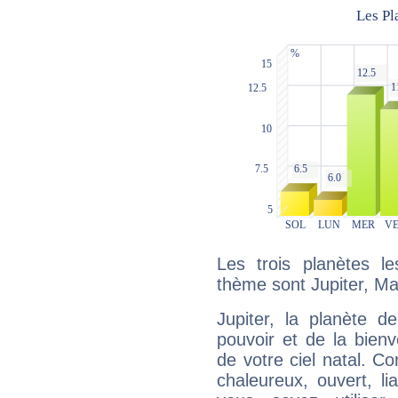
Les trois planètes l
thème sont Jupiter, Ma
Jupiter, la planète de
pouvoir et de la bienv
de votre ciel natal. C
chaleureux, ouvert, lia