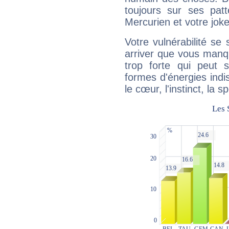
toujours sur ses pat
Mercurien et votre joke
Votre vulnérabilité se 
arriver que vous manqu
trop forte qui peut 
formes d'énergies ind
le cœur, l'instinct, la s