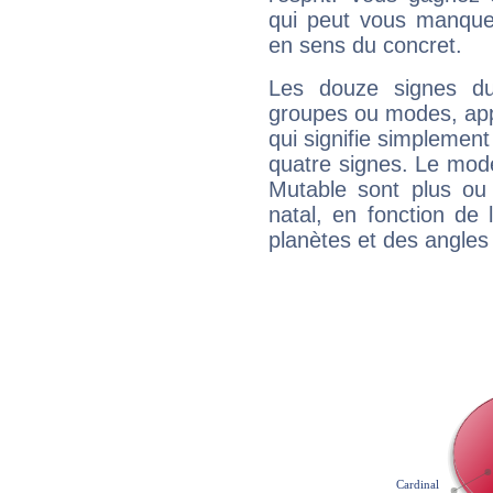
qui peut vous manquer
en sens du concret.
Les douze signes du
groupes ou modes, app
qui signifie simplemen
quatre signes. Le mod
Mutable sont plus ou
natal, en fonction de
planètes et des angles