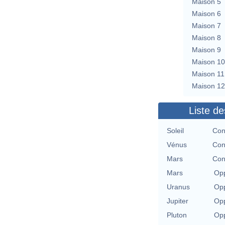
Maison 5
Maison 6
Maison 7
Maison 8
Maison 9
Maison 10
Maison 11
Maison 12
Liste de
Soleil
Con
Vénus
Con
Mars
Con
Mars
Opp
Uranus
Opp
Jupiter
Opp
Pluton
Opp