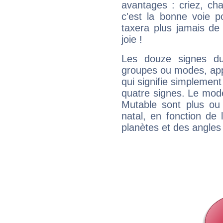
avantages : criez, ch
c'est la bonne voie p
taxera plus jamais de 
joie !
Les douze signes du
groupes ou modes, app
qui signifie simplemen
quatre signes. Le mod
Mutable sont plus ou
natal, en fonction de
planètes et des angles