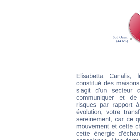
Elisabetta Canalis,
constitué des maisons
s'agit d'un secteur
communiquer et de f
risques par rapport à
évolution, votre trans
sereinement, car ce q
mouvement et cette ch
cette énergie d'écha