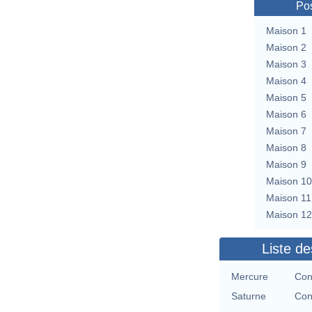
Pos
Maison 1
Maison 2
Maison 3
Maison 4
Maison 5
Maison 6
Maison 7
Maison 8
Maison 9
Maison 10
Maison 11
Maison 12
Liste de
Mercure
Con
Saturne
Con