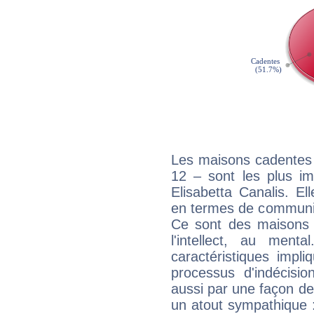
Les maisons cadentes 
12 – sont les plus im
Elisabetta Canalis. El
en termes de communica
Ce sont des maisons 
l'intellect, au ment
caractéristiques impli
processus d'indécisio
aussi par une façon de
un atout sympathique :