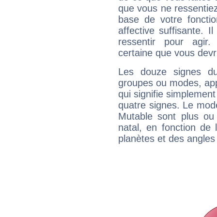
que vous ne ressentiez 
base de votre foncti
affective suffisante. 
ressentir pour agir.
certaine que vous devr
Les douze signes du
groupes ou modes, app
qui signifie simplemen
quatre signes. Le mod
Mutable sont plus ou
natal, en fonction de
planètes et des angles