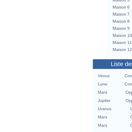
Maison 6
Maison 7
Maison 8
Maison 9
Maison 10
Maison 11
Maison 12
Liste de
Vénus
Con
Lune
Con
Mars
Opp
Jupiter
Opp
Uranus
Mars
Mars