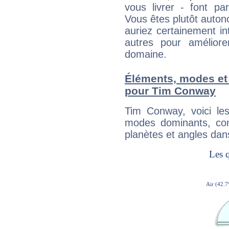
vous livrer - font pa
Vous êtes plutôt auton
auriez certainement i
autres pour améliore
domaine.
Éléments, modes et
pour Tim Conway
Tim Conway, voici l
modes dominants, con
planètes et angles dan