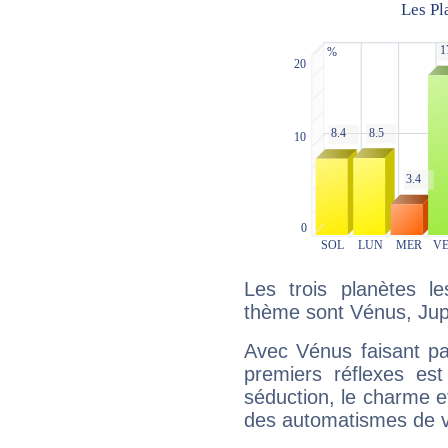
Les trois planètes l
thème sont Vénus, Jupi
Avec Vénus faisant pa
premiers réflexes est
séduction, le charme et
des automatismes de 