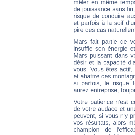
mêler en même temps 
de jouissance sans fin
risque de conduire au
et parfois à la soif d'
pire des cas naturelle
Mars fait partie de v
insuffle son énergie 
Mars puissant dans vo
désir et la capacité d
vous. Vous êtes actif
et abattre des montag
si parfois, le risque
aurez entreprise, toujo
Votre patience n'est 
de votre audace et une 
peuvent, si vous n'y pr
vos résultats, alors 
champion de l'effica