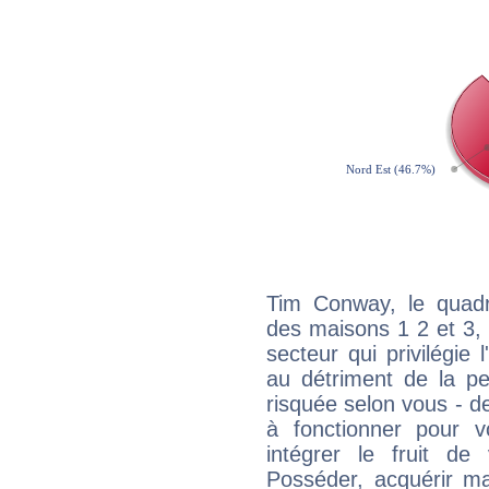
Tim Conway, le quadr
des maisons 1 2 et 3, 
secteur qui privilégie l
au détriment de la per
risquée selon vous - de
à fonctionner pour v
intégrer le fruit de
Posséder, acquérir m