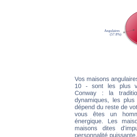
Vos maisons angulaires
10 - sont les plus 
Conway : la traditi
dynamiques, les plus 
dépend du reste de vot
vous êtes un homm
énergique. Les mais
maisons dites d'imp
personnalité puissante