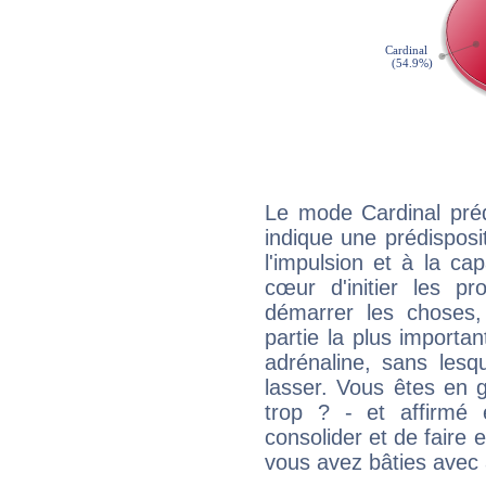
Le mode Cardinal pré
indique une prédisposit
l'impulsion et à la ca
cœur d'initier les p
démarrer les choses,
partie la plus import
adrénaline, sans les
lasser. Vous êtes en gé
trop ? - et affirmé 
consolider et de faire 
vous avez bâties avec 