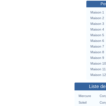
Pos
Maison 1
Maison 2
Maison 3
Maison 4
Maison 5
Maison 6
Maison 7
Maison 8
Maison 9
Maison 10
Maison 11
Maison 12
Liste de
Mercure
Con
Soleil
Con