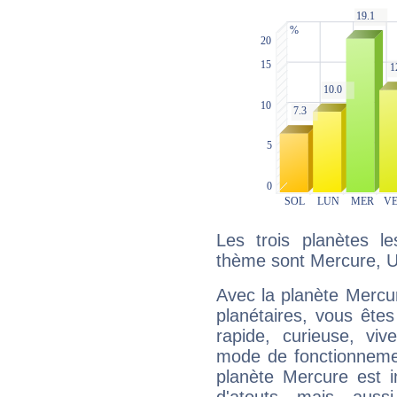
Les trois planètes l
thème sont Mercure, U
Avec la planète Mercur
planétaires, vous ête
rapide, curieuse, vi
mode de fonctionnemen
planète Mercure est 