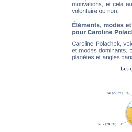
motivations, et cela au
volontaire ou non.
Éléments, modes et
pour Caroline Pola
Caroline Polachek, vo
et modes dominants, c
planètes et angles dan