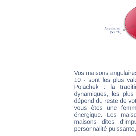
Vos maisons angulaires
10 - sont les plus va
Polachek : la tradit
dynamiques, les plus 
dépend du reste de vot
vous êtes une femme
énergique. Les mais
maisons dites d'imp
personnalité puissante