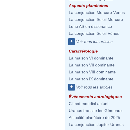
Aspects planétaires
La conjonction Mercure Vénus
La conjonction Soleil Mercure
Lune AS en dissonance
La conjonction Soleil Vénus
+
Voir tous les articles
Caractérologie
La maison VI dominante
La maison VII dominante
La maison VIII dominante
La maison IX dominante
+
Voir tous les articles
Évènements astrologiques
Climat mondial actuel
Uranus transite les Gémeaux
Actualité planétaire de 2025
La conjonction Jupiter Uranus