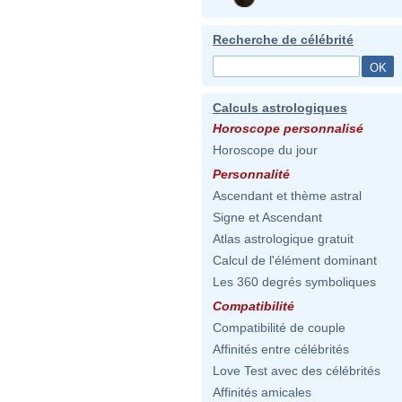
Recherche de célébrité
Calculs astrologiques
Horoscope personnalisé
Horoscope du jour
Personnalité
Ascendant et thème astral
Signe et Ascendant
Atlas astrologique gratuit
Calcul de l'élément dominant
Les 360 degrés symboliques
Compatibilité
Compatibilité de couple
Affinités entre célébrités
Love Test avec des célébrités
Affinités amicales