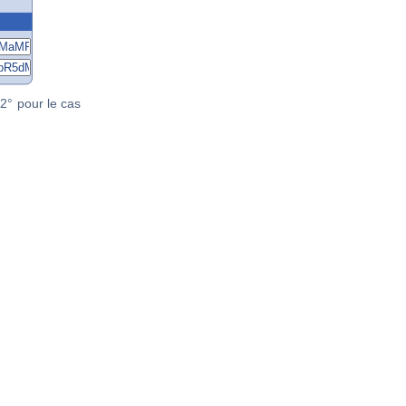
2° pour le cas