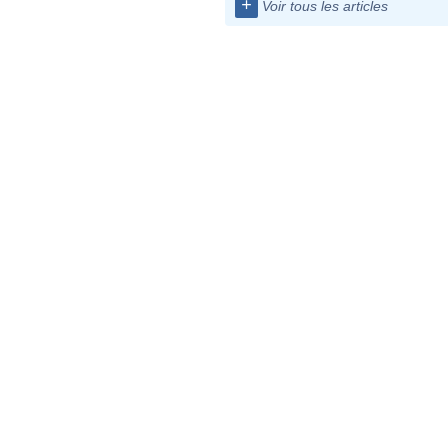
+
Voir tous les articles