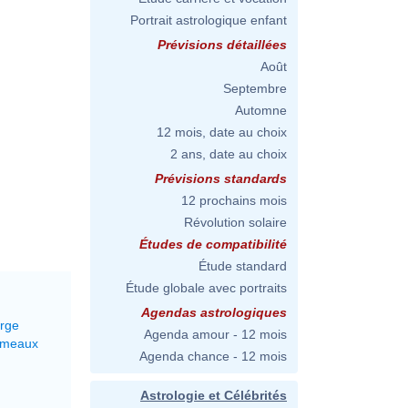
Portrait astrologique enfant
Prévisions détaillées
Août
Septembre
Automne
12 mois, date au choix
2 ans, date au choix
Prévisions standards
12 prochains mois
Révolution solaire
Études de compatibilité
Étude standard
Étude globale avec portraits
Agendas astrologiques
erge
Agenda amour - 12 mois
émeaux
Agenda chance - 12 mois
Astrologie et Célébrités