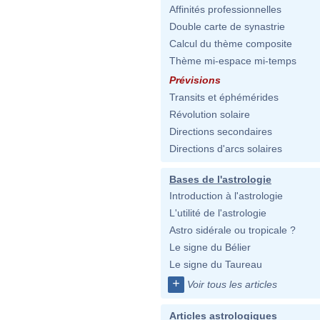
Affinités professionnelles
Double carte de synastrie
Calcul du thème composite
Thème mi-espace mi-temps
Prévisions
Transits et éphémérides
Révolution solaire
Directions secondaires
Directions d'arcs solaires
Bases de l'astrologie
Introduction à l'astrologie
L'utilité de l'astrologie
Astro sidérale ou tropicale ?
Le signe du Bélier
Le signe du Taureau
+
Voir tous les articles
Articles astrologiques