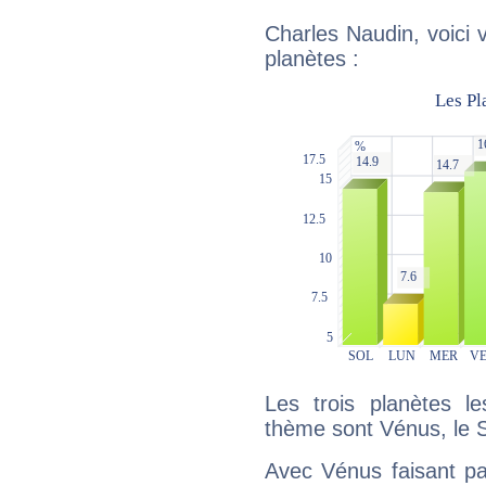
Charles Naudin, voici 
planètes :
Les trois planètes l
thème sont Vénus, le S
Avec Vénus faisant pa