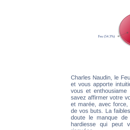
Charles Naudin, le Fe
et vous apporte intuit
vous et enthousiame !
savez affirmer votre vo
et marée, avec force, 
de vos buts. La faible
doute le manque de 
hardiesse qui peut 