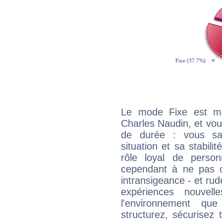
Le mode Fixe est maj
Charles Naudin, et vou
de durée : vous sa
situation et sa stabili
rôle loyal de person
cependant à ne pas co
intransigeance - et rud
expériences nouvel
l'environnement que
structurez, sécurisez