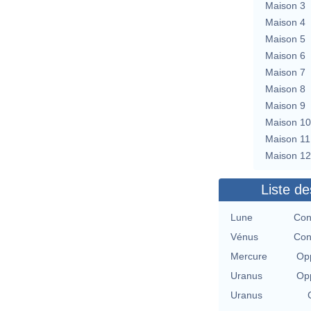
Maison 3
Maison 4
Maison 5
Maison 6
Maison 7
Maison 8
Maison 9
Maison 10
Maison 11
Maison 12
Liste de
Lune
Con
Vénus
Con
Mercure
Opp
Uranus
Opp
Uranus