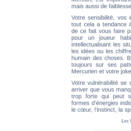
mais aussi de faibless
Votre sensibilité, vos
tout cela a tendance à
de ce fait vous faire
pour un joueur habi
intellectualisant les s
les idées ou les chiff
humain des choses. Bi
toujours sur ses pat
Mercurien et votre joke
Votre vulnérabilité se 
arriver que vous manqu
trop forte qui peut 
formes d'énergies ind
le cœur, l'instinct, la s