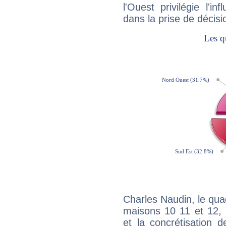
l'Ouest privilégie l'i
dans la prise de décisi
Charles Naudin, le qua
maisons 10 11 et 12, 
et la concrétisation 