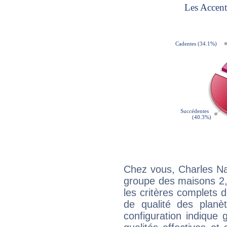
Chez vous, Charles Na
groupe des maisons 2, 
les critères complets d'
de qualité des planè
configuration indique