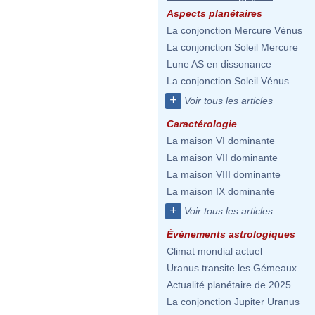
Aspects planétaires
La conjonction Mercure Vénus
La conjonction Soleil Mercure
Lune AS en dissonance
La conjonction Soleil Vénus
+
Voir tous les articles
Caractérologie
La maison VI dominante
La maison VII dominante
La maison VIII dominante
La maison IX dominante
+
Voir tous les articles
Évènements astrologiques
Climat mondial actuel
Uranus transite les Gémeaux
Actualité planétaire de 2025
La conjonction Jupiter Uranus