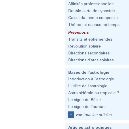
Affinités professionnelles
Double carte de synastrie
Calcul du thème composite
Thème mi-espace mi-temps
Prévisions
Transits et éphémérides
Révolution solaire
Directions secondaires
Directions d'arcs solaires
Bases de l'astrologie
Introduction à l'astrologie
L'utilité de l'astrologie
Astro sidérale ou tropicale ?
Le signe du Bélier
Le signe du Taureau
+
Voir tous les articles
Articles astrologiques