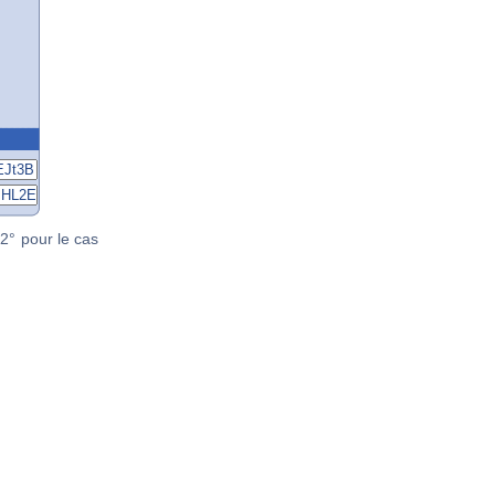
2° pour le cas