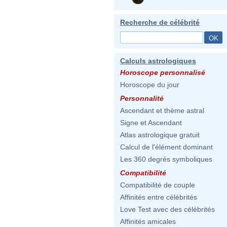
Recherche de célébrité
Calculs astrologiques
Horoscope personnalisé
Horoscope du jour
Personnalité
Ascendant et thème astral
Signe et Ascendant
Atlas astrologique gratuit
Calcul de l'élément dominant
Les 360 degrés symboliques
Compatibilité
Compatibilité de couple
Affinités entre célébrités
Love Test avec des célébrités
Affinités amicales