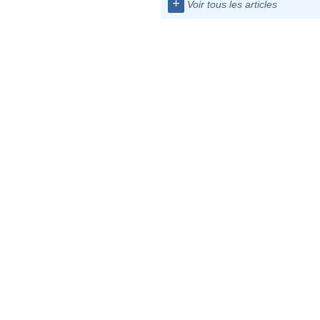
+
Voir tous les articles