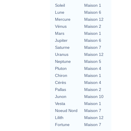
Soleil
Maison 1
Lune
Maison 6
Mercure
Maison 12
Vénus
Maison 2
Mars
Maison 1
Jupiter
Maison 6
Saturne
Maison 7
Uranus
Maison 12
Neptune
Maison 5
Pluton
Maison 4
Chiron
Maison 1
Cérès
Maison 4
Pallas
Maison 2
Junon
Maison 10
Vesta
Maison 1
Noeud Nord
Maison 7
Lilith
Maison 12
Fortune
Maison 7