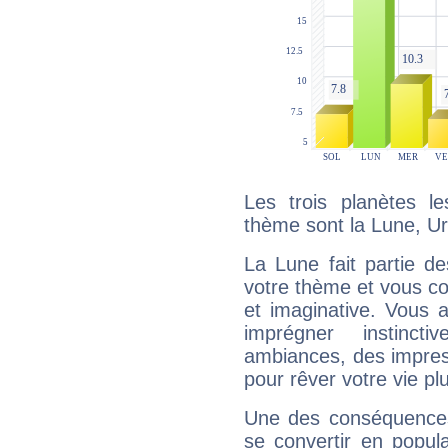
Les trois planètes l
thème sont la Lune, Ur
La Lune fait partie d
votre thème et vous co
et imaginative. Vous a
imprégner instinc
ambiances, des impres
pour rêver votre vie plu
Une des conséquences 
se convertir en popular