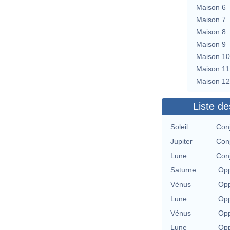
Maison 6
Maison 7
Maison 8
Maison 9
Maison 10
Maison 11
Maison 12
Liste de
Soleil
Con
Jupiter
Con
Lune
Con
Saturne
Opp
Vénus
Opp
Lune
Opp
Vénus
Opp
Lune
Opp