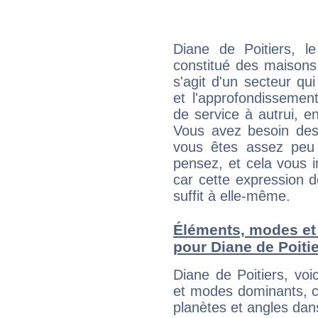
Diane de Poitiers, l
constitué des maisons
s'agit d'un secteur qui
et l'approfondissemen
de service à autrui, en
Vous avez besoin des
vous êtes assez peu 
pensez, et cela vous 
car cette expression 
suffit à elle-même.
Éléments, modes et
pour Diane de Poiti
Diane de Poitiers, vo
et modes dominants, c
planètes et angles dan