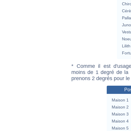
Chir
Cérè
Pall
Jun
Vest
Noeu
Lilith
Fort
* Comme il est d'usage
moins de 1 degré de la m
prenons 2 degrés pour le
Pos
Maison 1
Maison 2
Maison 3
Maison 4
Maison 5