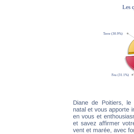
Diane de Poitiers, l
natal et vous apporte i
en vous et enthousias
et savez affirmer votre
vent et marée, avec for