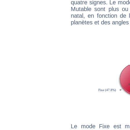
quatre signes. Le mod
Mutable sont plus ou
natal, en fonction de
planètes et des angles
Le mode Fixe est maj