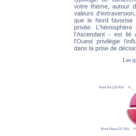
votre thème, autour d
valeurs d'extraversion,
que le Nord favorise l'
privée. L'hémisphère 
l'Ascendant - est lié
l'Ouest privilégie l'i
dans la prise de décisi