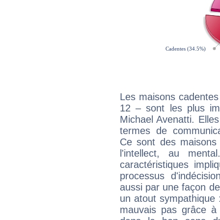
Les maisons cadentes 
12 – sont les plus im
Michael Avenatti. Elles
termes de communicati
Ce sont des maisons 
l'intellect, au ment
caractéristiques impli
processus d'indécisio
aussi par une façon de
un atout sympathique :
mauvais pas grâce à v