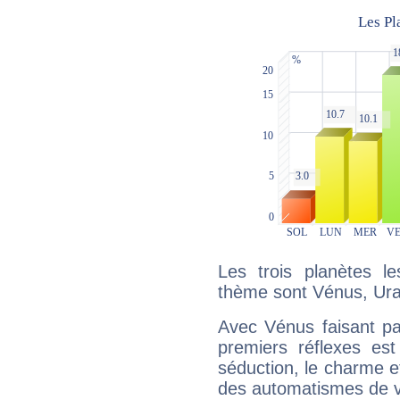
Les trois planètes l
thème sont Vénus, Ura
Avec Vénus faisant pa
premiers réflexes est
séduction, le charme et
des automatismes de 