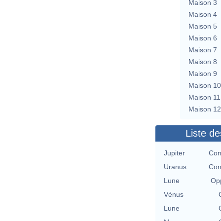
Maison 3
Maison 4
Maison 5
Maison 6
Maison 7
Maison 8
Maison 9
Maison 10
Maison 11
Maison 12
Liste de
Jupiter
Con
Uranus
Con
Lune
Opp
Vénus
Lune