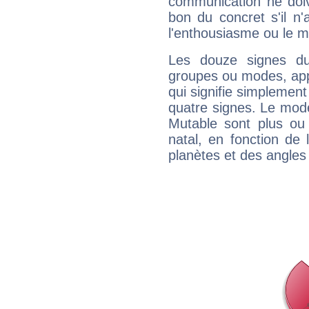
communication ne doiv
bon du concret s'il n'
l'enthousiasme ou le m
Les douze signes du
groupes ou modes, app
qui signifie simplemen
quatre signes. Le mod
Mutable sont plus ou
natal, en fonction de
planètes et des angles