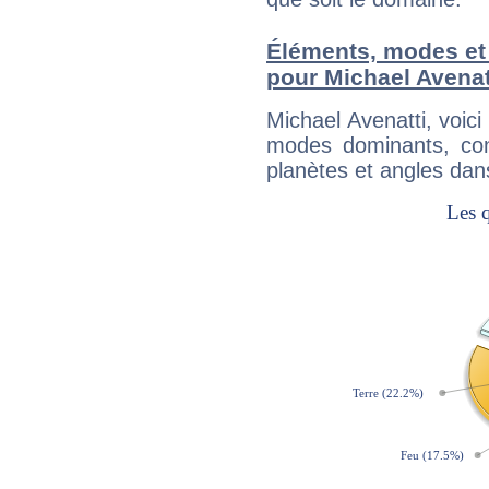
Éléments, modes et
pour Michael Avenat
Michael Avenatti, voic
modes dominants, con
planètes et angles dan