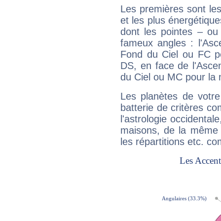
Les premières sont les
et les plus énergétique
dont les pointes – ou
fameux angles : l'Asc
Fond du Ciel ou FC p
DS, en face de l'Ascen
du Ciel ou MC pour la 
Les planètes de votre
batterie de critères co
l'astrologie occidental
maisons, de la même f
les répartitions etc.