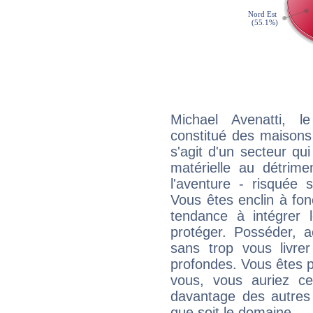
Michael Avenatti, l
constitué des maisons
s'agit d'un secteur qui 
matérielle au détrime
l'aventure - risquée 
Vous êtes enclin à fonc
tendance à intégrer 
protéger. Posséder, 
sans trop vous livrer
profondes. Vous êtes p
vous, vous auriez ce
davantage des autres 
que soit le domaine.