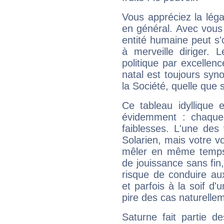
Vous appréciez la légal
en général. Avec vous
entité humaine peut s'
à merveille diriger. 
politique par excelle
natal est toujours sy
la Société, quelle que s
Ce tableau idyllique 
évidemment : chaque 
faiblesses. L'une des 
Solarien, mais votre vo
mêler en même temps 
de jouissance sans fin
risque de conduire au
et parfois à la soif d'
pire des cas naturelle
Saturne fait partie d