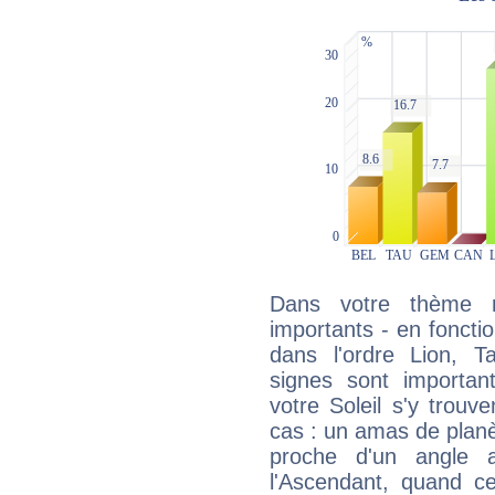
Dans votre thème na
importants - en fonctio
dans l'ordre Lion, 
signes sont importa
votre Soleil s'y trouv
cas : un amas de planè
proche d'un angle 
l'Ascendant, quand c