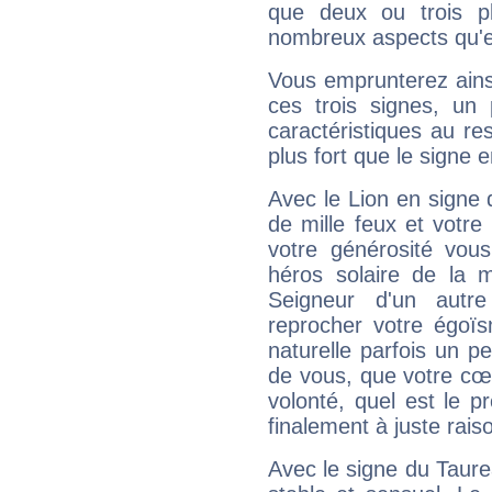
que deux ou trois pl
nombreux aspects qu'el
Vous emprunterez ainsi
ces trois signes, u
caractéristiques au re
plus fort que le signe e
Avec le Lion en signe 
de mille feux et votre
votre générosité vou
héros solaire de la 
Seigneur d'un autr
reprocher votre égoïs
naturelle parfois un p
de vous, que votre cœ
volonté, quel est le 
finalement à juste raiso
Avec le signe du Taurea