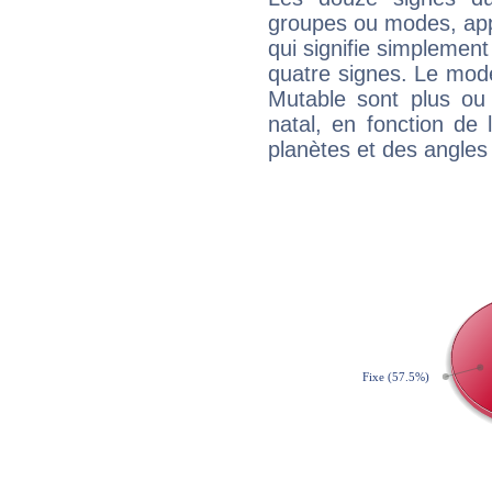
groupes ou modes, app
qui signifie simplemen
quatre signes. Le mod
Mutable sont plus ou
natal, en fonction de
planètes et des angles