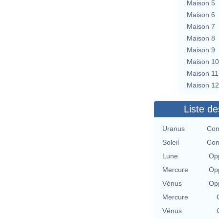
Maison 5
Maison 6
Maison 7
Maison 8
Maison 9
Maison 10
Maison 11
Maison 12
Liste de
Uranus
Con
Soleil
Con
Lune
Opp
Mercure
Opp
Vénus
Opp
Mercure
Vénus