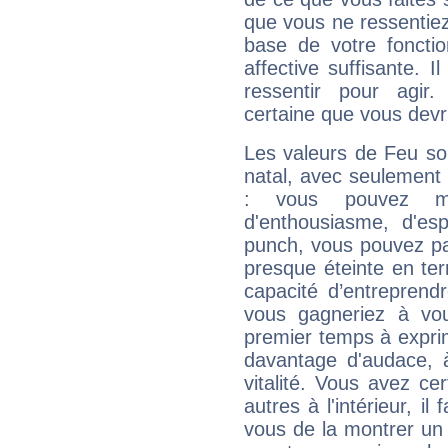
que vous ne ressentiez 
base de votre foncti
affective suffisante. 
ressentir pour agir.
certaine que vous devr
Les valeurs de Feu so
natal, avec seulement
: vous pouvez ma
d'enthousiasme, d'es
punch, vous pouvez par
presque éteinte en ter
capacité d’entreprendr
vous gagneriez à vo
premier temps à expri
davantage d'audace, 
vitalité. Vous avez ce
autres à l'intérieur, il
vous de la montrer un 