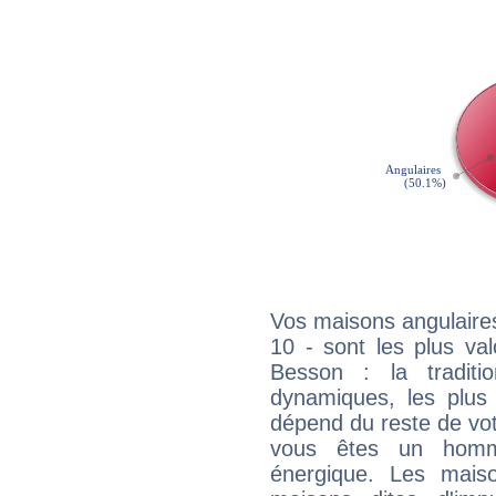
Vos maisons angulaires
10 - sont les plus va
Besson : la traditi
dynamiques, les plus 
dépend du reste de vot
vous êtes un homm
énergique. Les mais