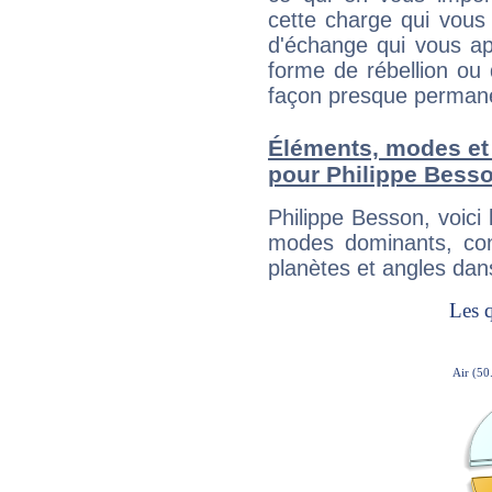
cette charge qui vous 
d'échange qui vous ap
forme de rébellion ou 
façon presque perman
Éléments, modes et
pour Philippe Bess
Philippe Besson, voic
modes dominants, con
planètes et angles dan