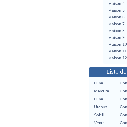
Maison 4
Maison 5
Maison 6
Maison 7
Maison 8
Maison 9
Maison 10
Maison 11
Maison 12
Liste de
Lune
Con
Mercure
Con
Lune
Con
Uranus
Con
Soleil
Con
Vénus
Con