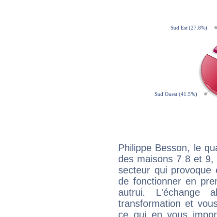
Philippe Besson, le qu
des maisons 7 8 et 9, 
secteur qui provoque 
de fonctionner en pre
autrui. L'échange a
transformation et vous
ce qui en vous impo