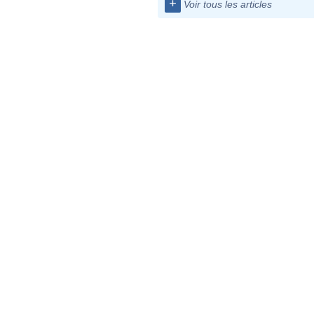
+
Voir tous les articles