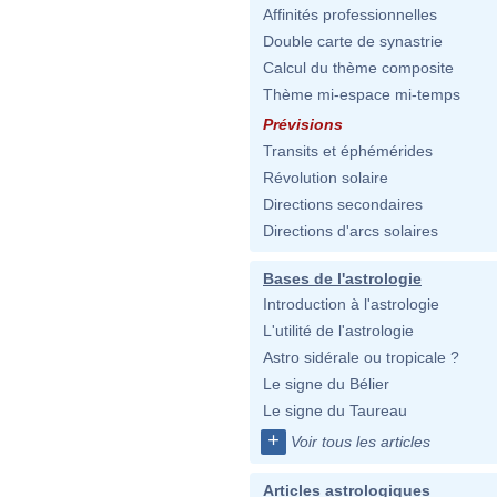
Affinités professionnelles
Double carte de synastrie
Calcul du thème composite
Thème mi-espace mi-temps
Prévisions
Transits et éphémérides
Révolution solaire
Directions secondaires
Directions d'arcs solaires
Bases de l'astrologie
Introduction à l'astrologie
L'utilité de l'astrologie
Astro sidérale ou tropicale ?
Le signe du Bélier
Le signe du Taureau
+
Voir tous les articles
Articles astrologiques