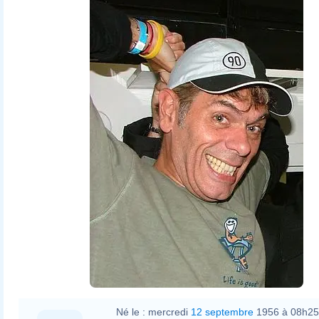
Né le :
mercredi
12 septembre
1956 à 08h25