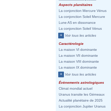
Aspects planétaires
La conjonction Mercure Vénus
La conjonction Soleil Mercure
Lune AS en dissonance
La conjonction Soleil Vénus
+
Voir tous les articles
Caractérologie
La maison VI dominante
La maison VII dominante
La maison VIII dominante
La maison IX dominante
+
Voir tous les articles
Évènements astrologiques
Climat mondial actuel
Uranus transite les Gémeaux
Actualité planétaire de 2025
La conjonction Jupiter Uranus