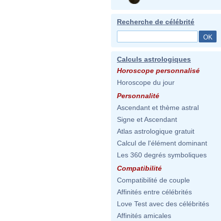
Recherche de célébrité
Calculs astrologiques
Horoscope personnalisé
Horoscope du jour
Personnalité
Ascendant et thème astral
Signe et Ascendant
Atlas astrologique gratuit
Calcul de l'élément dominant
Les 360 degrés symboliques
Compatibilité
Compatibilité de couple
Affinités entre célébrités
Love Test avec des célébrités
Affinités amicales