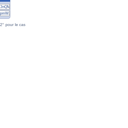
2° pour le cas