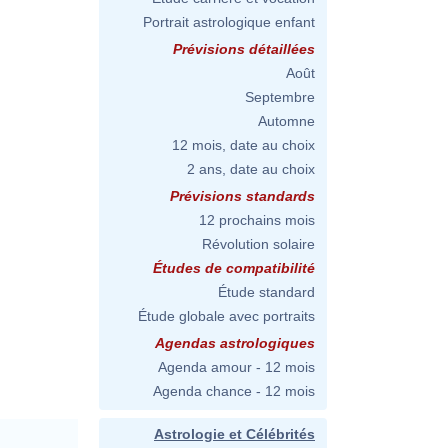
Portrait astrologique enfant
Prévisions détaillées
Août
Septembre
Automne
12 mois, date au choix
2 ans, date au choix
Prévisions standards
12 prochains mois
Révolution solaire
Études de compatibilité
Étude standard
Étude globale avec portraits
Agendas astrologiques
Agenda amour - 12 mois
Agenda chance - 12 mois
Astrologie et Célébrités