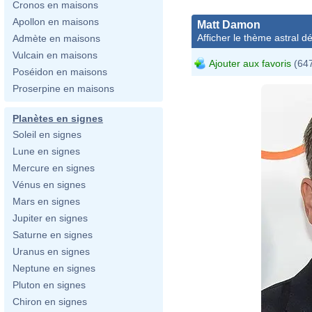
Cronos en maisons
Apollon en maisons
Matt Damon
Afficher le thème astral dét
Admète en maisons
Vulcain en maisons
Ajouter aux favoris
(647
Poséidon en maisons
Proserpine en maisons
Planètes en signes
Soleil en signes
Lune en signes
Mercure en signes
Vénus en signes
Mars en signes
Jupiter en signes
Saturne en signes
Uranus en signes
Neptune en signes
Pluton en signes
Chiron en signes