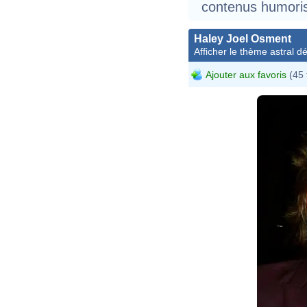
contenus humoris
Haley Joel Osment
Afficher le thème astral dét
Ajouter aux favoris
(45 