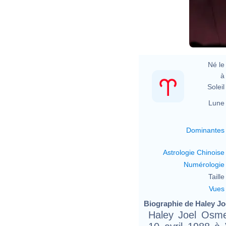
Né le 
à 
Soleil 
Lune 
Dominantes
Astrologie Chinoise
Numérologie
Taille 
Vues
Biographie de Haley Jo
Haley Joel Osme