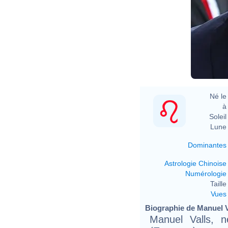
Né le 
à 
Soleil 
Lune 
Dominantes
Astrologie Chinoise
Numérologie
Taille 
Vues
Biographie de Manuel Va
Manuel Valls, 