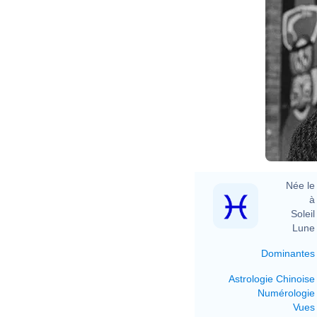
Née le 
à 
Soleil 
Lune 
Dominantes
Astrologie Chinoise
Numérologie
Vues