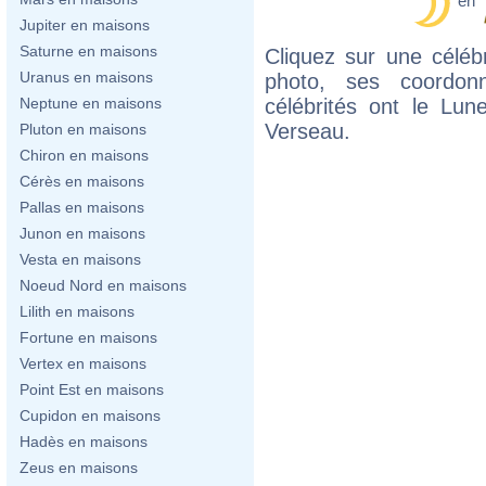
en
Jupiter en maisons
Saturne en maisons
Cliquez sur une célébr
Uranus en maisons
photo, ses coordon
célébrités ont le Lun
Neptune en maisons
Verseau.
Pluton en maisons
Chiron en maisons
Cérès en maisons
Pallas en maisons
Junon en maisons
Vesta en maisons
Noeud Nord en maisons
Lilith en maisons
Fortune en maisons
Vertex en maisons
Point Est en maisons
Cupidon en maisons
Hadès en maisons
Zeus en maisons