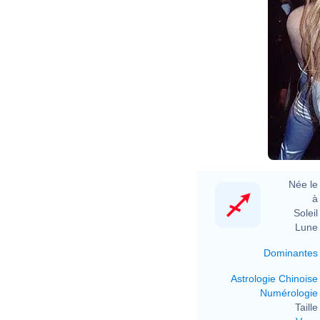
Née le 
à 
Soleil 
Lune 
Dominantes
Astrologie Chinoise
Numérologie
Taille 