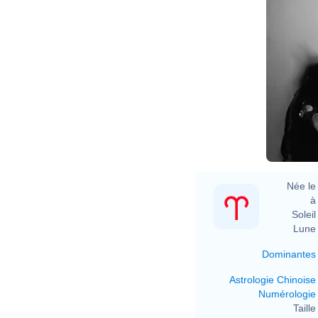
Née le 
à 
Soleil 
Lune 
Dominantes
Astrologie Chinoise
Numérologie
Taille 