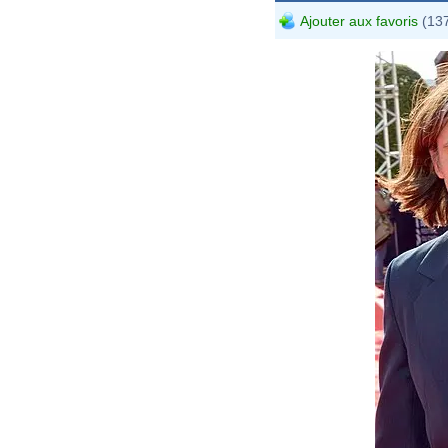
Ajouter aux favoris
(137