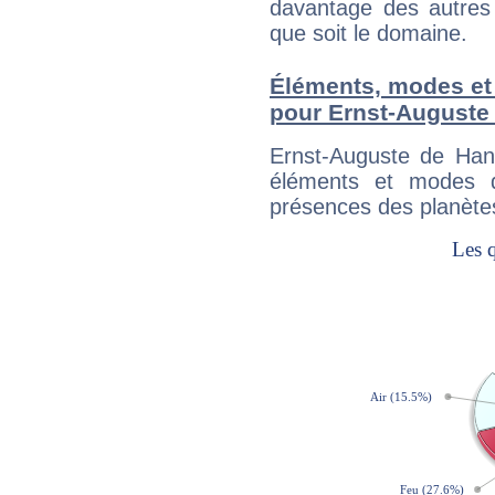
davantage des autres 
que soit le domaine.
Éléments, modes et
pour Ernst-Auguste
Ernst-Auguste de Han
éléments et modes d
présences des planètes