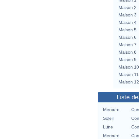
Maison 2
Maison 3
Maison 4
Maison 5
Maison 6
Maison 7
Maison 8
Maison 9
Maison 10
Maison 11
Maison 12
Liste de
Mercure
Con
Soleil
Con
Lune
Con
Mercure
Con