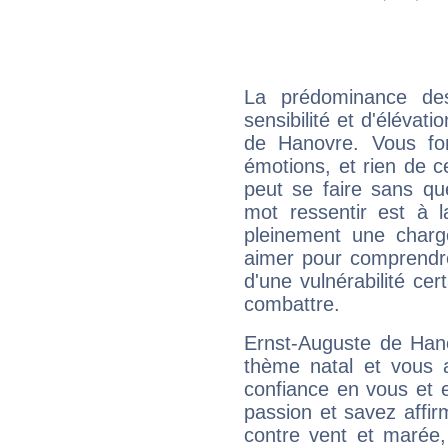
La prédominance de
sensibilité et d'élévat
de Hanovre. Vous fo
émotions, et rien de c
peut se faire sans que
mot ressentir est à 
pleinement une charge
aimer pour comprendre
d'une vulnérabilité ce
combattre.
Ernst-Auguste de Han
thème natal et vous a
confiance en vous et 
passion et savez affirm
contre vent et marée,