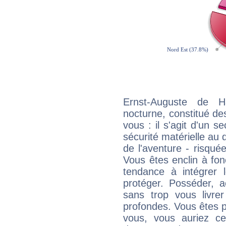
Ernst-Auguste de H
nocturne, constitué d
vous : il s'agit d'un sec
sécurité matérielle au 
de l'aventure - risqué
Vous êtes enclin à fonc
tendance à intégrer 
protéger. Posséder, 
sans trop vous livrer
profondes. Vous êtes p
vous, vous auriez ce