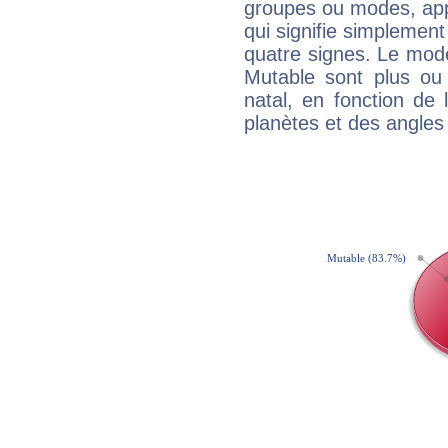
groupes ou modes, app
qui signifie simplemen
quatre signes. Le mod
Mutable sont plus ou
natal, en fonction de
planètes et des angles