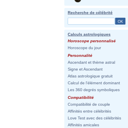
Recherche de célébrité
Calculs astrologiques
Horoscope personnalisé
Horoscope du jour
Personnalité
Ascendant et thème astral
Signe et Ascendant
Atlas astrologique gratuit
Calcul de l'élément dominant
Les 360 degrés symboliques
Compatibilité
Compatibilité de couple
Affinités entre célébrités
Love Test avec des célébrités
Affinités amicales