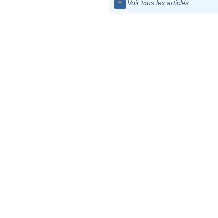
+
Voir tous les articles