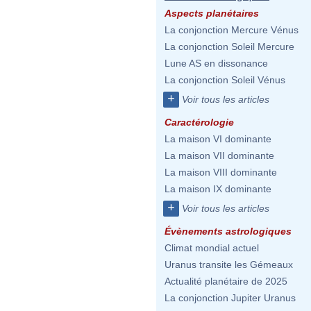
Aspects planétaires
La conjonction Mercure Vénus
La conjonction Soleil Mercure
Lune AS en dissonance
La conjonction Soleil Vénus
+
Voir tous les articles
Caractérologie
La maison VI dominante
La maison VII dominante
La maison VIII dominante
La maison IX dominante
+
Voir tous les articles
Évènements astrologiques
Climat mondial actuel
Uranus transite les Gémeaux
Actualité planétaire de 2025
La conjonction Jupiter Uranus