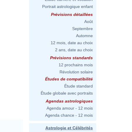
Portrait astrologique enfant
Prévisions détaillées
Août
Septembre
Automne
12 mois, date au choix
2 ans, date au choix
Prévisions standards
12 prochains mois
Révolution solaire
Études de compatibilité
Étude standard
Étude globale avec portraits
Agendas astrologiques
Agenda amour - 12 mois
Agenda chance - 12 mois
Astrologie et Célébrités