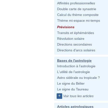
Affinités professionnelles
Double carte de synastrie
Calcul du thème composite
Thème mi-espace mi-temps
Prévisions
Transits et éphémérides
Révolution solaire
Directions secondaires
Directions d'arcs solaires
Bases de l'astrologie
Introduction à l'astrologie
L'utilité de l'astrologie
Astro sidérale ou tropicale ?
Le signe du Bélier
Le signe du Taureau
+
Voir tous les articles
Articles astrologiques